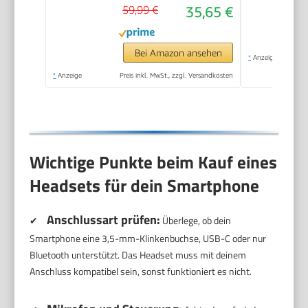
59,99 €
35,65 €
Bei Amazon ansehen
*
Anzeige
*
Anzeige
Preis inkl. MwSt., zzgl. Versandkosten
Wichtige Punkte beim Kauf eines
Headsets für dein Smartphone
Anschlussart prüfen:
✔
Überlege, ob dein
Smartphone eine 3,5-mm-Klinkenbuchse, USB-C oder nur
Bluetooth unterstützt. Das Headset muss mit deinem
Anschluss kompatibel sein, sonst funktioniert es nicht.