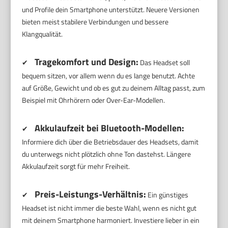
und Profile dein Smartphone unterstützt. Neuere Versionen
bieten meist stabilere Verbindungen und bessere
Klangqualität.
Tragekomfort und Design:
✔
Das Headset soll
bequem sitzen, vor allem wenn du es lange benutzt. Achte
auf Größe, Gewicht und ob es gut zu deinem Alltag passt, zum
Beispiel mit Ohrhörern oder Over-Ear-Modellen.
Akkulaufzeit bei Bluetooth-Modellen:
✔
Informiere dich über die Betriebsdauer des Headsets, damit
du unterwegs nicht plötzlich ohne Ton dastehst. Längere
Akkulaufzeit sorgt für mehr Freiheit.
Preis-Leistungs-Verhältnis:
✔
Ein günstiges
Headset ist nicht immer die beste Wahl, wenn es nicht gut
mit deinem Smartphone harmoniert. Investiere lieber in ein