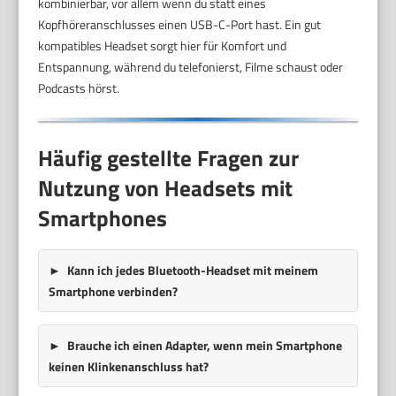
kombinierbar, vor allem wenn du statt eines
Kopfhöreranschlusses einen USB-C-Port hast. Ein gut
kompatibles Headset sorgt hier für Komfort und
Entspannung, während du telefonierst, Filme schaust oder
Podcasts hörst.
Häufig gestellte Fragen zur
Nutzung von Headsets mit
Smartphones
Kann ich jedes Bluetooth-Headset mit meinem
Smartphone verbinden?
Brauche ich einen Adapter, wenn mein Smartphone
keinen Klinkenanschluss hat?