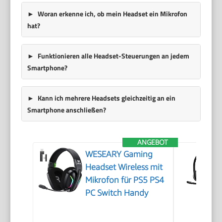
Woran erkenne ich, ob mein Headset ein Mikrofon
hat?
Funktionieren alle Headset-Steuerungen an jedem
Smartphone?
Kann ich mehrere Headsets gleichzeitig an ein
Smartphone anschließen?
ANGEBOT
WESEARY Gaming
Headset Wireless mit
Mikrofon für PS5 PS4
PC Switch Handy