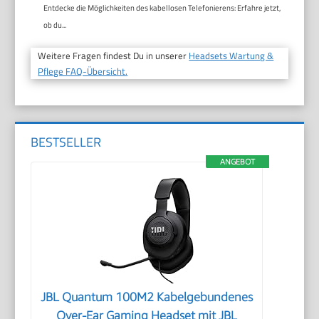
Entdecke die Möglichkeiten des kabellosen Telefonierens: Erfahre jetzt,
ob du...
Weitere Fragen findest Du in unserer
Headsets Wartung &
Pflege FAQ-Übersicht.
BESTSELLER
ANGEBOT
JBL Quantum 100M2 Kabelgebundenes
Over-Ear Gaming Headset mit JBL