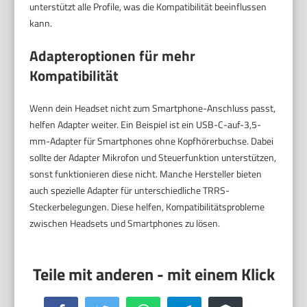
unterstützt alle Profile, was die Kompatibilität beeinflussen
kann.
Adapteroptionen für mehr
Kompatibilität
Wenn dein Headset nicht zum Smartphone-Anschluss passt,
helfen Adapter weiter. Ein Beispiel ist ein USB-C-auf-3,5-
mm-Adapter für Smartphones ohne Kopfhörerbuchse. Dabei
sollte der Adapter Mikrofon und Steuerfunktion unterstützen,
sonst funktionieren diese nicht. Manche Hersteller bieten
auch spezielle Adapter für unterschiedliche TRRS-
Steckerbelegungen. Diese helfen, Kompatibilitätsprobleme
zwischen Headsets und Smartphones zu lösen.