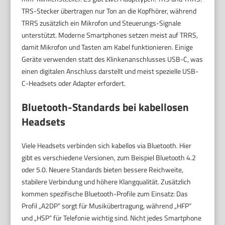
TRS-Stecker übertragen nur Ton an die Kopfhörer, während
TRRS zusätzlich ein Mikrofon und Steuerungs-Signale
unterstützt. Moderne Smartphones setzen meist auf TRRS,
damit Mikrofon und Tasten am Kabel funktionieren. Einige
Geräte verwenden statt des Klinkenanschlusses USB-C, was
einen digitalen Anschluss darstellt und meist spezielle USB-
C-Headsets oder Adapter erfordert.
Bluetooth-Standards bei kabellosen
Headsets
Viele Headsets verbinden sich kabellos via Bluetooth. Hier
gibt es verschiedene Versionen, zum Beispiel Bluetooth 4.2
oder 5.0. Neuere Standards bieten bessere Reichweite,
stabilere Verbindung und höhere Klangqualität. Zusätzlich
kommen spezifische Bluetooth-Profile zum Einsatz: Das
Profil „A2DP“ sorgt für Musikübertragung, während „HFP“
und „HSP“ für Telefonie wichtig sind. Nicht jedes Smartphone