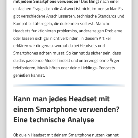
mit jedem Smartphone verwenden
? Das klingt nach einer
einfachen Frage, doch die Antwort ist nicht immer so klar. Es
gibt verschiedene Anschlussarten, technische Standards und
Kompatibilitätsregeln, die du kennen solltest. Manche
Headsets funktionieren problemlos, andere zeigen Probleme
oder lassen sich gar nicht verbinden. In diesem Artikel
erklären wir dir genau, worauf du bei Headsets und
Smartphones achten musst. So kannst du sicher sein, dass
du das passende Modell findest und unterwegs ohne Ärger
telefonieren, Musik hören oder deine Lieblings-Podcasts
genießen kannst.
Kann man jedes Headset mit
einem Smartphone verwenden?
Eine technische Analyse
Ob du ein Headset mit deinem Smartphone nutzen kannst,