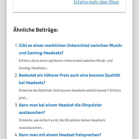
Erfahre mehr über Oliver
Ähnliche Beiträge:
Gibt es einen merklichen Unterschied zwischen Musik-
und Gaming-Headsets?
Erfahre, ob es einen spürbaren Unterschied zwischen Musik- und
Gaming-Headsets...
Bedeutet ein höherer Preis auch eine bessere Qualität
bei Headsets?
Entdecke die Wahrheit: Sind teurere Headsets wirklich besser? Erfahre
jetzt,...
Kann man bei einem Headset die Ohrpolster
austauschen?
Entdecke, wie einfach es ist, die Ohrpolster deines Headsets
auszutauschen...
Kann man mit einem Headset freisprechen?