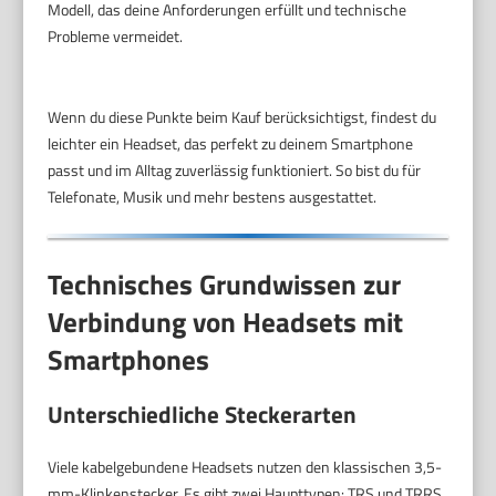
Modell, das deine Anforderungen erfüllt und technische
Probleme vermeidet.
Wenn du diese Punkte beim Kauf berücksichtigst, findest du
leichter ein Headset, das perfekt zu deinem Smartphone
passt und im Alltag zuverlässig funktioniert. So bist du für
Telefonate, Musik und mehr bestens ausgestattet.
Technisches Grundwissen zur
Verbindung von Headsets mit
Smartphones
Unterschiedliche Steckerarten
Viele kabelgebundene Headsets nutzen den klassischen 3,5-
mm-Klinkenstecker. Es gibt zwei Haupttypen: TRS und TRRS.