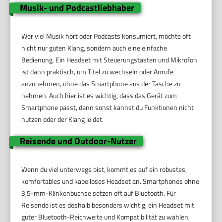
Musik- und Podcastliebhaber
Wer viel Musik hört oder Podcasts konsumiert, möchte oft
nicht nur guten Klang, sondern auch eine einfache
Bedienung. Ein Headset mit Steuerungstasten und Mikrofon
ist dann praktisch, um Titel zu wechseln oder Anrufe
anzunehmen, ohne das Smartphone aus der Tasche zu
nehmen. Auch hier ist es wichtig, dass das Gerät zum
Smartphone passt, denn sonst kannst du Funktionen nicht
nutzen oder der Klang leidet.
Reisende und Outdoor-Nutzer
Wenn du viel unterwegs bist, kommt es auf ein robustes,
komfortables und kabelloses Headset an. Smartphones ohne
3,5-mm-Klinkenbuchse setzen oft auf Bluetooth. Für
Reisende ist es deshalb besonders wichtig, ein Headset mit
guter Bluetooth-Reichweite und Kompatibilität zu wählen,