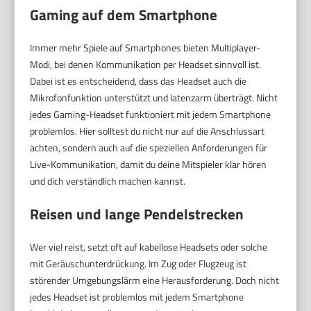
Gaming auf dem Smartphone
Immer mehr Spiele auf Smartphones bieten Multiplayer-
Modi, bei denen Kommunikation per Headset sinnvoll ist.
Dabei ist es entscheidend, dass das Headset auch die
Mikrofonfunktion unterstützt und latenzarm überträgt. Nicht
jedes Gaming-Headset funktioniert mit jedem Smartphone
problemlos. Hier solltest du nicht nur auf die Anschlussart
achten, sondern auch auf die speziellen Anforderungen für
Live-Kommunikation, damit du deine Mitspieler klar hören
und dich verständlich machen kannst.
Reisen und lange Pendelstrecken
Wer viel reist, setzt oft auf kabellose Headsets oder solche
mit Geräuschunterdrückung. Im Zug oder Flugzeug ist
störender Umgebungslärm eine Herausforderung. Doch nicht
jedes Headset ist problemlos mit jedem Smartphone