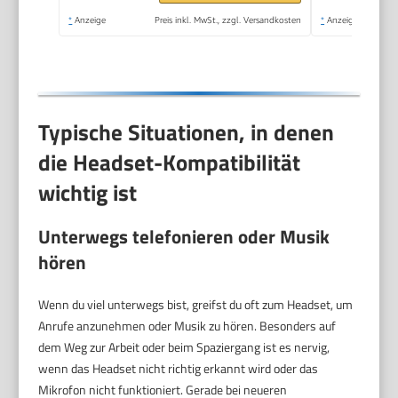
Schwarz
*
Anzeige
Preis inkl. MwSt., zzgl. Versandkosten
*
Anzeige
Typische Situationen, in denen
die Headset-Kompatibilität
wichtig ist
Unterwegs telefonieren oder Musik
hören
Wenn du viel unterwegs bist, greifst du oft zum Headset, um
Anrufe anzunehmen oder Musik zu hören. Besonders auf
dem Weg zur Arbeit oder beim Spaziergang ist es nervig,
wenn das Headset nicht richtig erkannt wird oder das
Mikrofon nicht funktioniert. Gerade bei neueren