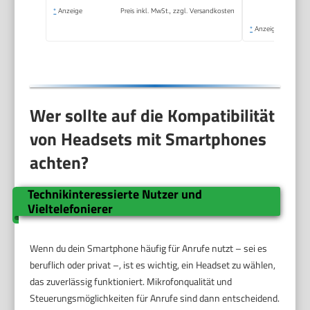
*
Anzeige
Preis inkl. MwSt., zzgl. Versandkosten
*
Anzeige
Wer sollte auf die Kompatibilität
von Headsets mit Smartphones
achten?
Technikinteressierte Nutzer und
Vieltelefonierer
Wenn du dein Smartphone häufig für Anrufe nutzt – sei es
beruflich oder privat –, ist es wichtig, ein Headset zu wählen,
das zuverlässig funktioniert. Mikrofonqualität und
Steuerungsmöglichkeiten für Anrufe sind dann entscheidend.