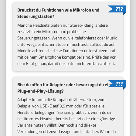
Brauchst du Funktionen wie Mikrofon und
Steuerungstasten?
Manche Headsets bieten nur Stereo-Klang, andere
zusätzlich ein Mikrofon und praktische
Steuerungstasten. Wenn du viel telefonierst oder Musik
unterwegs einfacher steuern möchtest, solltest du auf
Modelle achten, die diese Funktionen unterstützen und
mit deinem Smartphone kompatibel sind. Prüfe das vor
dem Kauf genau, damit du später nicht enttäuscht bist.
Bist du offen für Adapter oder bevorzugst du eine
Plug-and-Play-Lösung?
Adapter können die Kompatibilität erweitern, zum
Beispiel von USB-C auf 3,5 mm oder für spezielle
Herstellerbelegungen. Sie sind praktisch, wenn du ein
bestimmtes Headset bereits besitzt oder eine günstige
Variante nutzen willst. Dennoch sind direkte
Verbindungen oft zuverlässiger und einfacher. Wenn du