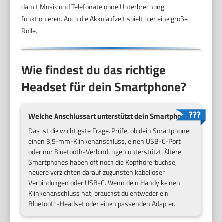
damit Musik und Telefonate ohne Unterbrechung
funktionieren. Auch die Akkulaufzeit spielt hier eine große
Rolle.
Wie findest du das richtige
Headset für dein Smartphone?
Welche Anschlussart unterstützt dein Smartphone?
Das ist die wichtigste Frage. Prüfe, ob dein Smartphone
einen 3,5-mm-Klinkenanschluss, einen USB-C-Port
oder nur Bluetooth-Verbindungen unterstützt. Ältere
Smartphones haben oft noch die Kopfhörerbuchse,
neuere verzichten darauf zugunsten kabelloser
Verbindungen oder USB-C. Wenn dein Handy keinen
Klinkenanschluss hat, brauchst du entweder ein
Bluetooth-Headset oder einen passenden Adapter.