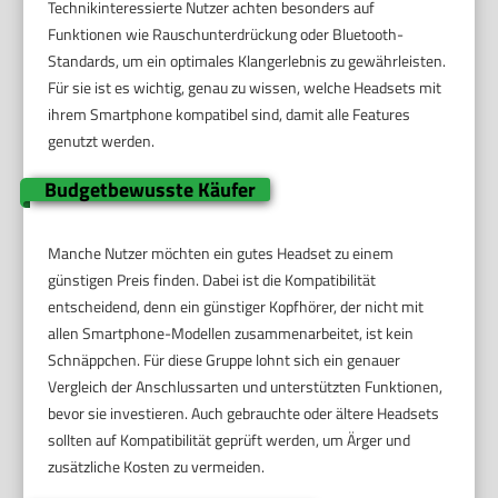
Technikinteressierte Nutzer achten besonders auf
Funktionen wie Rauschunterdrückung oder Bluetooth-
Standards, um ein optimales Klangerlebnis zu gewährleisten.
Für sie ist es wichtig, genau zu wissen, welche Headsets mit
ihrem Smartphone kompatibel sind, damit alle Features
genutzt werden.
Budgetbewusste Käufer
Manche Nutzer möchten ein gutes Headset zu einem
günstigen Preis finden. Dabei ist die Kompatibilität
entscheidend, denn ein günstiger Kopfhörer, der nicht mit
allen Smartphone-Modellen zusammenarbeitet, ist kein
Schnäppchen. Für diese Gruppe lohnt sich ein genauer
Vergleich der Anschlussarten und unterstützten Funktionen,
bevor sie investieren. Auch gebrauchte oder ältere Headsets
sollten auf Kompatibilität geprüft werden, um Ärger und
zusätzliche Kosten zu vermeiden.