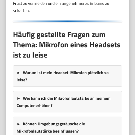
Frust zu vermeiden und ein angenehmeres Erlebnis zu
schaffen.
Häufig gestellte Fragen zum
Thema: Mikrofon eines Headsets
ist zu leise
Warum ist mein Headset-Mikrofon plötzlich so
leise?
Wie kann ich die Mikrofonlautstärke an meinem
Computer erhöhen?
Können Umgebungsgeräusche die
Mikrofonlautstärke beeinflussen?