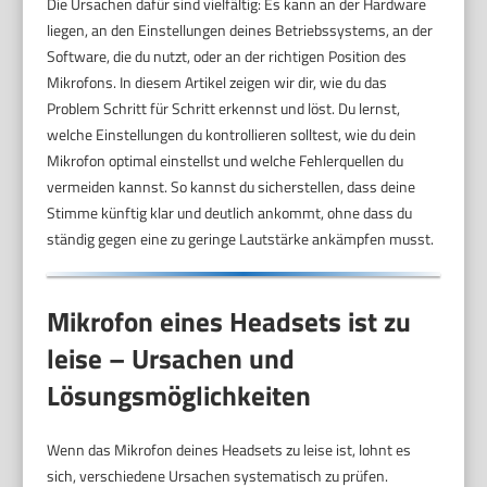
Die Ursachen dafür sind vielfältig: Es kann an der Hardware
liegen, an den Einstellungen deines Betriebssystems, an der
Software, die du nutzt, oder an der richtigen Position des
Mikrofons. In diesem Artikel zeigen wir dir, wie du das
Problem Schritt für Schritt erkennst und löst. Du lernst,
welche Einstellungen du kontrollieren solltest, wie du dein
Mikrofon optimal einstellst und welche Fehlerquellen du
vermeiden kannst. So kannst du sicherstellen, dass deine
Stimme künftig klar und deutlich ankommt, ohne dass du
ständig gegen eine zu geringe Lautstärke ankämpfen musst.
Mikrofon eines Headsets ist zu
leise – Ursachen und
Lösungsmöglichkeiten
Wenn das Mikrofon deines Headsets zu leise ist, lohnt es
sich, verschiedene Ursachen systematisch zu prüfen.