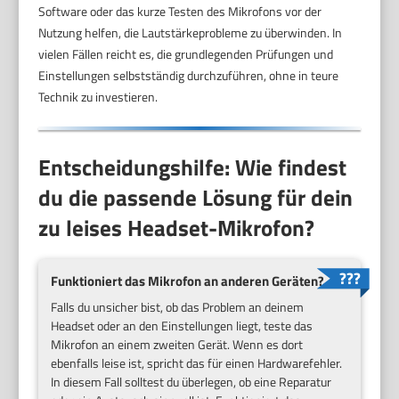
Software oder das kurze Testen des Mikrofons vor der
Nutzung helfen, die Lautstärkeprobleme zu überwinden. In
vielen Fällen reicht es, die grundlegenden Prüfungen und
Einstellungen selbstständig durchzuführen, ohne in teure
Technik zu investieren.
Entscheidungshilfe: Wie findest
du die passende Lösung für dein
zu leises Headset-Mikrofon?
Funktioniert das Mikrofon an anderen Geräten?
Falls du unsicher bist, ob das Problem an deinem
Headset oder an den Einstellungen liegt, teste das
Mikrofon an einem zweiten Gerät. Wenn es dort
ebenfalls leise ist, spricht das für einen Hardwarefehler.
In diesem Fall solltest du überlegen, ob eine Reparatur