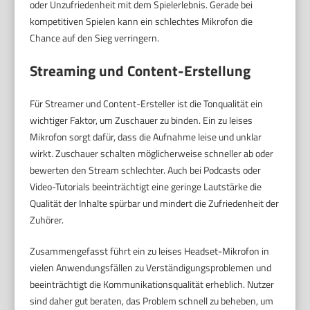
oder Unzufriedenheit mit dem Spielerlebnis. Gerade bei
kompetitiven Spielen kann ein schlechtes Mikrofon die
Chance auf den Sieg verringern.
Streaming und Content-Erstellung
Für Streamer und Content-Ersteller ist die Tonqualität ein
wichtiger Faktor, um Zuschauer zu binden. Ein zu leises
Mikrofon sorgt dafür, dass die Aufnahme leise und unklar
wirkt. Zuschauer schalten möglicherweise schneller ab oder
bewerten den Stream schlechter. Auch bei Podcasts oder
Video-Tutorials beeinträchtigt eine geringe Lautstärke die
Qualität der Inhalte spürbar und mindert die Zufriedenheit der
Zuhörer.
Zusammengefasst führt ein zu leises Headset-Mikrofon in
vielen Anwendungsfällen zu Verständigungsproblemen und
beeinträchtigt die Kommunikationsqualität erheblich. Nutzer
sind daher gut beraten, das Problem schnell zu beheben, um