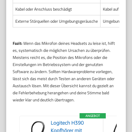
Kabel oder Anschluss beschädigt
Kabel auf sicht
Externe Störquellen oder Umgebungsgeräusche
Umgebung überp
Fazit:
Wenn das Mikrofon deines Headsets zu leise ist, hilft
es, systematisch die möglichen Ursachen zu überprüfen.
Meistens reicht es, die Position des Mikrofons oder die
Einstellungen im Betriebssystem und der genutzten
Software zu ändern. Sollten Hardwareprobleme vorliegen,
lässt sich das meist durch Testen an anderen Geräten oder
Austausch lösen. Mit dieser Übersicht kannst du gezielt an
die Fehlerbehebung herangehen und deine Stimme bald
wieder klar und deutlich übertragen.
ANGEBOT
Logitech H390
Kopfhörer mit