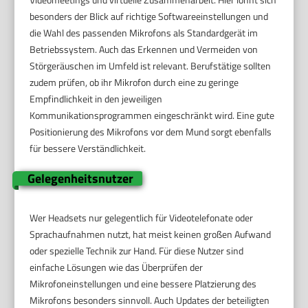
besonders der Blick auf richtige Softwareeinstellungen und
die Wahl des passenden Mikrofons als Standardgerät im
Betriebssystem. Auch das Erkennen und Vermeiden von
Störgeräuschen im Umfeld ist relevant. Berufstätige sollten
zudem prüfen, ob ihr Mikrofon durch eine zu geringe
Empfindlichkeit in den jeweiligen
Kommunikationsprogrammen eingeschränkt wird. Eine gute
Positionierung des Mikrofons vor dem Mund sorgt ebenfalls
für bessere Verständlichkeit.
Gelegenheitsnutzer
Wer Headsets nur gelegentlich für Videotelefonate oder
Sprachaufnahmen nutzt, hat meist keinen großen Aufwand
oder spezielle Technik zur Hand. Für diese Nutzer sind
einfache Lösungen wie das Überprüfen der
Mikrofoneinstellungen und eine bessere Platzierung des
Mikrofons besonders sinnvoll. Auch Updates der beteiligten