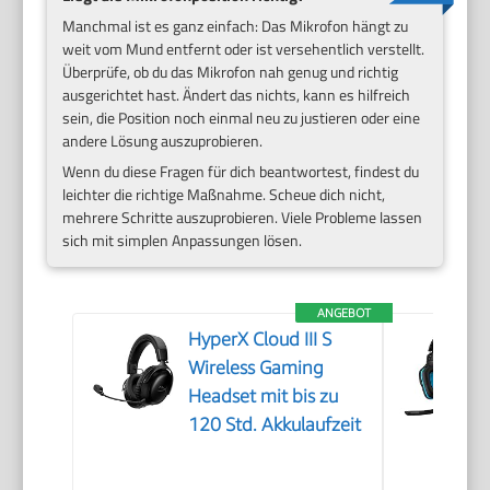
Manchmal ist es ganz einfach: Das Mikrofon hängt zu
weit vom Mund entfernt oder ist versehentlich verstellt.
Überprüfe, ob du das Mikrofon nah genug und richtig
ausgerichtet hast. Ändert das nichts, kann es hilfreich
sein, die Position noch einmal neu zu justieren oder eine
andere Lösung auszuprobieren.
Wenn du diese Fragen für dich beantwortest, findest du
leichter die richtige Maßnahme. Scheue dich nicht,
mehrere Schritte auszuprobieren. Viele Probleme lassen
sich mit simplen Anpassungen lösen.
ANGEBOT
HyperX Cloud III S
Wireless Gaming
Headset mit bis zu
120 Std. Akkulaufzeit