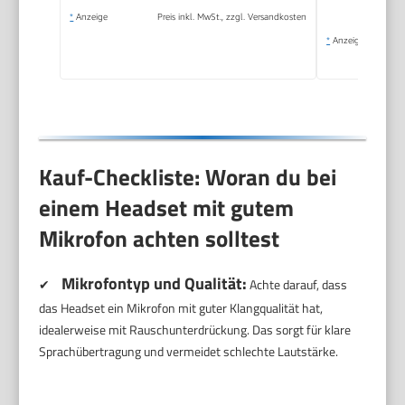
*
Anzeige
Preis inkl. MwSt., zzgl. Versandkosten
*
Anzeige
Kauf-Checkliste: Woran du bei
einem Headset mit gutem
Mikrofon achten solltest
Mikrofontyp und Qualität:
✔
Achte darauf, dass
das Headset ein Mikrofon mit guter Klangqualität hat,
idealerweise mit Rauschunterdrückung. Das sorgt für klare
Sprachübertragung und vermeidet schlechte Lautstärke.