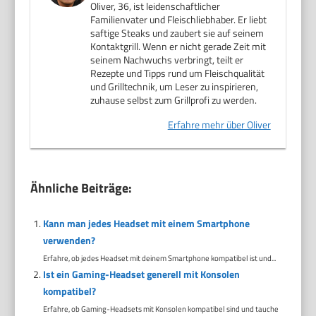
Oliver, 36, ist leidenschaftlicher
Familienvater und Fleischliebhaber. Er liebt
saftige Steaks und zaubert sie auf seinem
Kontaktgrill. Wenn er nicht gerade Zeit mit
seinem Nachwuchs verbringt, teilt er
Rezepte und Tipps rund um Fleischqualität
und Grilltechnik, um Leser zu inspirieren,
zuhause selbst zum Grillprofi zu werden.
Erfahre mehr über Oliver
Ähnliche Beiträge:
Kann man jedes Headset mit einem Smartphone
verwenden?
Erfahre, ob jedes Headset mit deinem Smartphone kompatibel ist und...
Ist ein Gaming-Headset generell mit Konsolen
kompatibel?
Erfahre, ob Gaming-Headsets mit Konsolen kompatibel sind und tauche