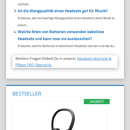
optimal...
Ist die Klangqualität eines Headsets gut für Musik?
Entdecke, wie hochwertige Klangqualität eines Headsets deine Musik zu
einem...
Welche Arten von Batterien verwenden kabellose
Headsets und kann man sie austauschen?
Entdecke, welche Batterien in kabellosen Headsets stecken und wie du...
Weitere Fragen findest Du in unserer
Headsets Wartung &
Pflege FAQ-Übersicht.
BESTSELLER
ANGEBOT