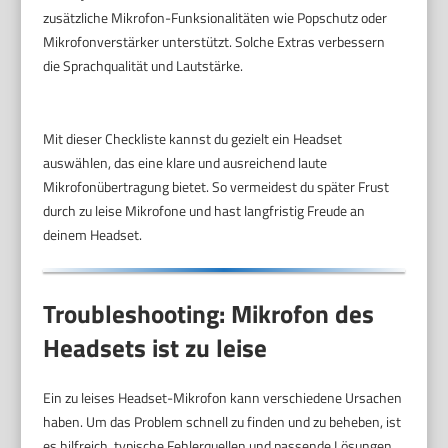
zusätzliche Mikrofon-Funksionalitäten wie Popschutz oder
Mikrofonverstärker unterstützt. Solche Extras verbessern
die Sprachqualität und Lautstärke.
Mit dieser Checkliste kannst du gezielt ein Headset
auswählen, das eine klare und ausreichend laute
Mikrofonübertragung bietet. So vermeidest du später Frust
durch zu leise Mikrofone und hast langfristig Freude an
deinem Headset.
Troubleshooting: Mikrofon des
Headsets ist zu leise
Ein zu leises Headset-Mikrofon kann verschiedene Ursachen
haben. Um das Problem schnell zu finden und zu beheben, ist
es hilfreich, typische Fehlerquellen und passende Lösungen