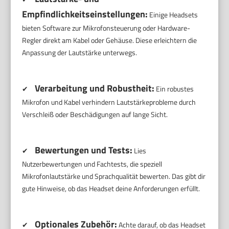
Empfindlichkeitseinstellungen:
Einige Headsets
bieten Software zur Mikrofonsteuerung oder Hardware-
Regler direkt am Kabel oder Gehäuse. Diese erleichtern die
Anpassung der Lautstärke unterwegs.
Verarbeitung und Robustheit:
✔
Ein robustes
Mikrofon und Kabel verhindern Lautstärkeprobleme durch
Verschleiß oder Beschädigungen auf lange Sicht.
Bewertungen und Tests:
✔
Lies
Nutzerbewertungen und Fachtests, die speziell
Mikrofonlautstärke und Sprachqualität bewerten. Das gibt dir
gute Hinweise, ob das Headset deine Anforderungen erfüllt.
Optionales Zubehör:
✔
Achte darauf, ob das Headset