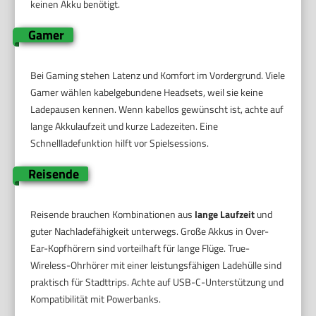
keinen Akku benötigt.
Gamer
Bei Gaming stehen Latenz und Komfort im Vordergrund. Viele
Gamer wählen kabelgebundene Headsets, weil sie keine
Ladepausen kennen. Wenn kabellos gewünscht ist, achte auf
lange Akkulaufzeit und kurze Ladezeiten. Eine
Schnellladefunktion hilft vor Spielsessions.
Reisende
Reisende brauchen Kombinationen aus
lange Laufzeit
und
guter Nachladefähigkeit unterwegs. Große Akkus in Over-
Ear-Kopfhörern sind vorteilhaft für lange Flüge. True-
Wireless-Ohrhörer mit einer leistungsfähigen Ladehülle sind
praktisch für Stadttrips. Achte auf USB-C-Unterstützung und
Kompatibilität mit Powerbanks.