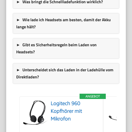
Was bringt die Schnellladefunktion wirklich?
Wie lade ich Headsets am besten, damit der Akku
lange hält?
Gibt es Sicherheitsregeln beim Laden von
Headsets?
Unterscheidet sich das Laden in der Ladehülle vom
Direktladen?
ANGEBOT
Logitech 960
Kopfhörer mit
Mikrofon