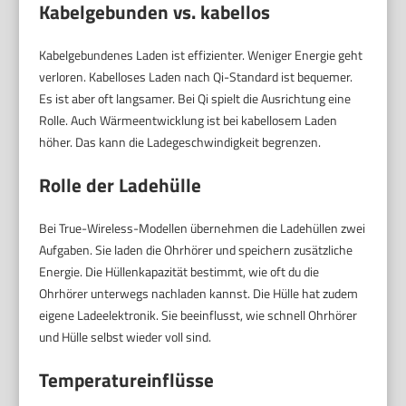
Kabelgebunden vs. kabellos
Kabelgebundenes Laden ist effizienter. Weniger Energie geht
verloren. Kabelloses Laden nach Qi-Standard ist bequemer.
Es ist aber oft langsamer. Bei Qi spielt die Ausrichtung eine
Rolle. Auch Wärmeentwicklung ist bei kabellosem Laden
höher. Das kann die Ladegeschwindigkeit begrenzen.
Rolle der Ladehülle
Bei True-Wireless-Modellen übernehmen die Ladehüllen zwei
Aufgaben. Sie laden die Ohrhörer und speichern zusätzliche
Energie. Die Hüllenkapazität bestimmt, wie oft du die
Ohrhörer unterwegs nachladen kannst. Die Hülle hat zudem
eigene Ladeelektronik. Sie beeinflusst, wie schnell Ohrhörer
und Hülle selbst wieder voll sind.
Temperatureinflüsse