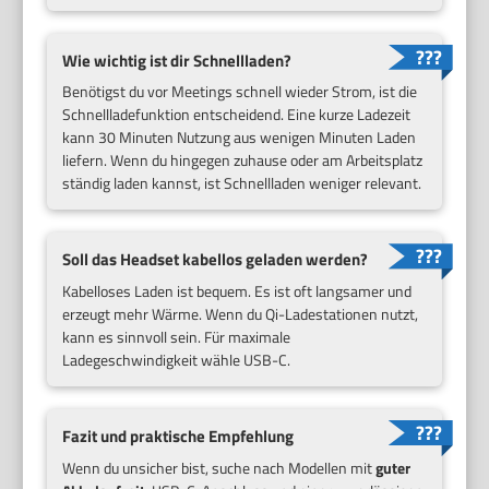
Wie wichtig ist dir Schnellladen?
Benötigst du vor Meetings schnell wieder Strom, ist die
Schnellladefunktion entscheidend. Eine kurze Ladezeit
kann 30 Minuten Nutzung aus wenigen Minuten Laden
liefern. Wenn du hingegen zuhause oder am Arbeitsplatz
ständig laden kannst, ist Schnellladen weniger relevant.
Soll das Headset kabellos geladen werden?
Kabelloses Laden ist bequem. Es ist oft langsamer und
erzeugt mehr Wärme. Wenn du Qi-Ladestationen nutzt,
kann es sinnvoll sein. Für maximale
Ladegeschwindigkeit wähle USB-C.
Fazit und praktische Empfehlung
Wenn du unsicher bist, suche nach Modellen mit
guter