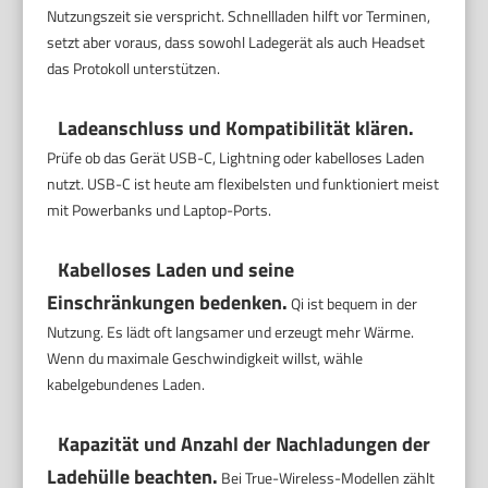
Nutzungszeit sie verspricht. Schnellladen hilft vor Terminen,
setzt aber voraus, dass sowohl Ladegerät als auch Headset
das Protokoll unterstützen.
Ladeanschluss und Kompatibilität klären.
Prüfe ob das Gerät USB-C, Lightning oder kabelloses Laden
nutzt. USB-C ist heute am flexibelsten und funktioniert meist
mit Powerbanks und Laptop-Ports.
Kabelloses Laden und seine
Einschränkungen bedenken.
Qi ist bequem in der
Nutzung. Es lädt oft langsamer und erzeugt mehr Wärme.
Wenn du maximale Geschwindigkeit willst, wähle
kabelgebundenes Laden.
Kapazität und Anzahl der Nachladungen der
Ladehülle beachten.
Bei True-Wireless-Modellen zählt