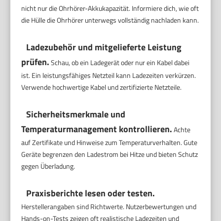
nicht nur die Ohrhörer-Akkukapazität. Informiere dich, wie oft
die Hülle die Ohrhörer unterwegs vollständig nachladen kann.
Ladezubehör und mitgelieferte Leistung
prüfen.
Schau, ob ein Ladegerät oder nur ein Kabel dabei
ist. Ein leistungsfähiges Netzteil kann Ladezeiten verkürzen.
Verwende hochwertige Kabel und zertifizierte Netzteile.
Sicherheitsmerkmale und
Temperaturmanagement kontrollieren.
Achte
auf Zertifikate und Hinweise zum Temperaturverhalten. Gute
Geräte begrenzen den Ladestrom bei Hitze und bieten Schutz
gegen Überladung.
Praxisberichte lesen oder testen.
Herstellerangaben sind Richtwerte. Nutzerbewertungen und
Hands-on-Tests zeigen oft realistische Ladezeiten und