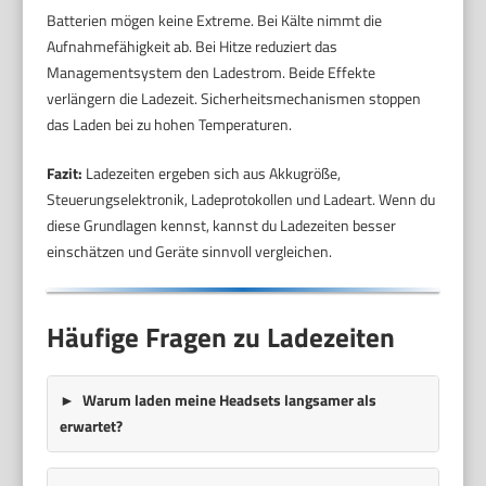
Batterien mögen keine Extreme. Bei Kälte nimmt die
Aufnahmefähigkeit ab. Bei Hitze reduziert das
Managementsystem den Ladestrom. Beide Effekte
verlängern die Ladezeit. Sicherheitsmechanismen stoppen
das Laden bei zu hohen Temperaturen.
Fazit:
Ladezeiten ergeben sich aus Akkugröße,
Steuerungselektronik, Ladeprotokollen und Ladeart. Wenn du
diese Grundlagen kennst, kannst du Ladezeiten besser
einschätzen und Geräte sinnvoll vergleichen.
Häufige Fragen zu Ladezeiten
Warum laden meine Headsets langsamer als
erwartet?