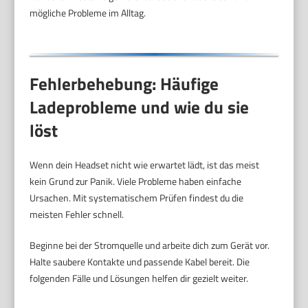
mögliche Probleme im Alltag.
Fehlerbehebung: Häufige
Ladeprobleme und wie du sie
löst
Wenn dein Headset nicht wie erwartet lädt, ist das meist
kein Grund zur Panik. Viele Probleme haben einfache
Ursachen. Mit systematischem Prüfen findest du die
meisten Fehler schnell.
Beginne bei der Stromquelle und arbeite dich zum Gerät vor.
Halte saubere Kontakte und passende Kabel bereit. Die
folgenden Fälle und Lösungen helfen dir gezielt weiter.