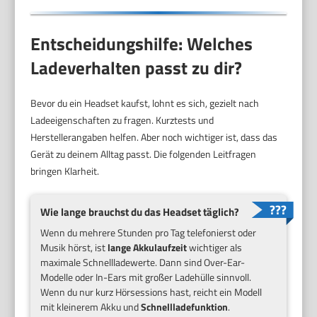
Entscheidungshilfe: Welches
Ladeverhalten passt zu dir?
Bevor du ein Headset kaufst, lohnt es sich, gezielt nach
Ladeeigenschaften zu fragen. Kurztests und
Herstellerangaben helfen. Aber noch wichtiger ist, dass das
Gerät zu deinem Alltag passt. Die folgenden Leitfragen
bringen Klarheit.
Wie lange brauchst du das Headset täglich?
Wenn du mehrere Stunden pro Tag telefonierst oder
Musik hörst, ist
lange Akkulaufzeit
wichtiger als
maximale Schnellladewerte. Dann sind Over-Ear-
Modelle oder In-Ears mit großer Ladehülle sinnvoll.
Wenn du nur kurz Hörsessions hast, reicht ein Modell
mit kleinerem Akku und
Schnellladefunktion
.