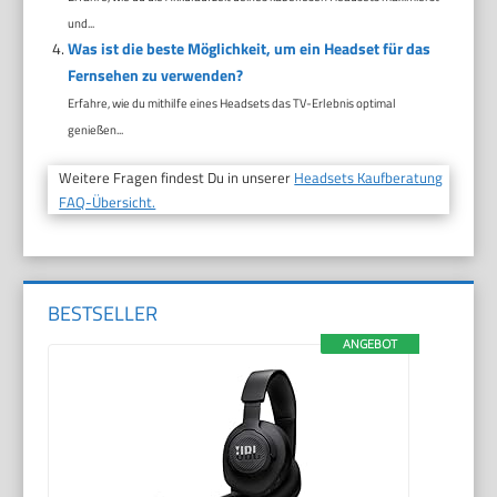
und...
Was ist die beste Möglichkeit, um ein Headset für das
Fernsehen zu verwenden?
Erfahre, wie du mithilfe eines Headsets das TV-Erlebnis optimal
genießen...
Weitere Fragen findest Du in unserer
Headsets Kaufberatung
FAQ-Übersicht.
BESTSELLER
ANGEBOT