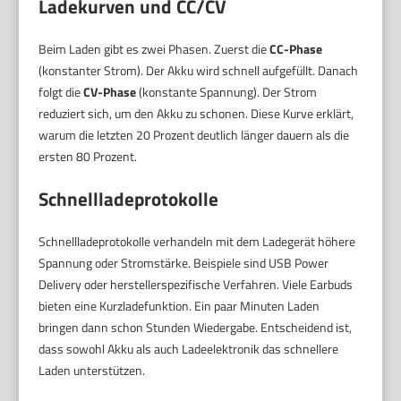
Ladekurven und CC/CV
Beim Laden gibt es zwei Phasen. Zuerst die
CC-Phase
(konstanter Strom). Der Akku wird schnell aufgefüllt. Danach
folgt die
CV-Phase
(konstante Spannung). Der Strom
reduziert sich, um den Akku zu schonen. Diese Kurve erklärt,
warum die letzten 20 Prozent deutlich länger dauern als die
ersten 80 Prozent.
Schnellladeprotokolle
Schnellladeprotokolle verhandeln mit dem Ladegerät höhere
Spannung oder Stromstärke. Beispiele sind USB Power
Delivery oder herstellerspezifische Verfahren. Viele Earbuds
bieten eine Kurzladefunktion. Ein paar Minuten Laden
bringen dann schon Stunden Wiedergabe. Entscheidend ist,
dass sowohl Akku als auch Ladeelektronik das schnellere
Laden unterstützen.