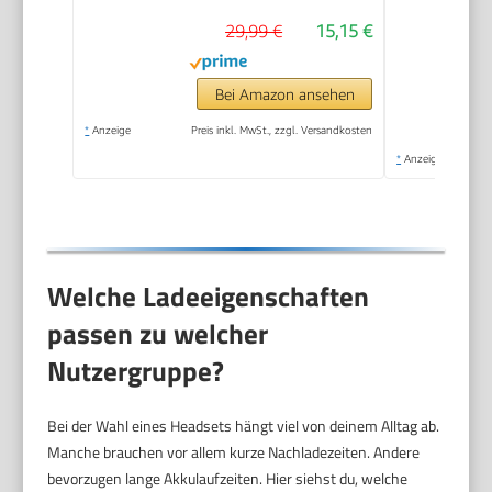
29,99 €
15,15 €
Bei Amazon ansehen
*
Anzeige
Preis inkl. MwSt., zzgl. Versandkosten
*
Anzeige
Welche Ladeeigenschaften
passen zu welcher
Nutzergruppe?
Bei der Wahl eines Headsets hängt viel von deinem Alltag ab.
Manche brauchen vor allem kurze Nachladezeiten. Andere
bevorzugen lange Akkulaufzeiten. Hier siehst du, welche