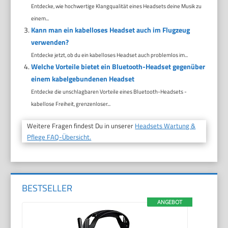
Entdecke, wie hochwertige Klangqualität eines Headsets deine Musik zu
einem...
Kann man ein kabelloses Headset auch im Flugzeug
verwenden?
Entdecke jetzt, ob du ein kabelloses Headset auch problemlos im...
Welche Vorteile bietet ein Bluetooth-Headset gegenüber
einem kabelgebundenen Headset
Entdecke die unschlagbaren Vorteile eines Bluetooth-Headsets -
kabellose Freiheit, grenzenloser...
Weitere Fragen findest Du in unserer
Headsets Wartung &
Pflege FAQ-Übersicht.
BESTSELLER
ANGEBOT