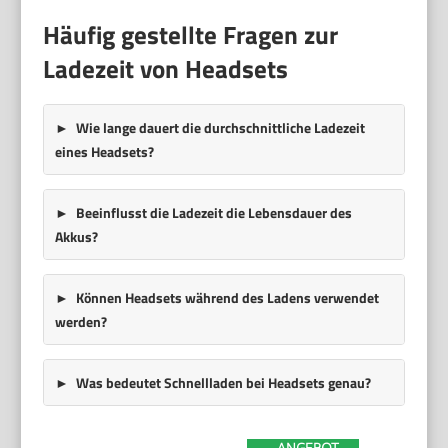
Häufig gestellte Fragen zur
Ladezeit von Headsets
Wie lange dauert die durchschnittliche Ladezeit
eines Headsets?
Beeinflusst die Ladezeit die Lebensdauer des
Akkus?
Können Headsets während des Ladens verwendet
werden?
Was bedeutet Schnellladen bei Headsets genau?