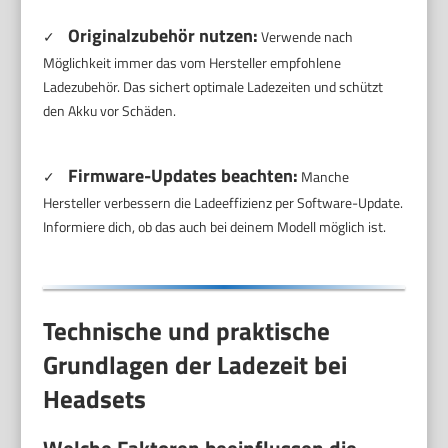
Originalzubehör nutzen:
✓
Verwende nach
Möglichkeit immer das vom Hersteller empfohlene
Ladezubehör. Das sichert optimale Ladezeiten und schützt
den Akku vor Schäden.
Firmware-Updates beachten:
✓
Manche
Hersteller verbessern die Ladeeffizienz per Software-Update.
Informiere dich, ob das auch bei deinem Modell möglich ist.
Technische und praktische
Grundlagen der Ladezeit bei
Headsets