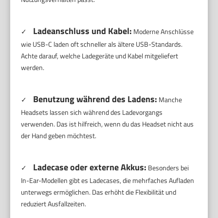
Ladeanschluss und Kabel:
✓
Moderne Anschlüsse
wie USB-C laden oft schneller als ältere USB-Standards.
Achte darauf, welche Ladegeräte und Kabel mitgeliefert
werden.
Benutzung während des Ladens:
✓
Manche
Headsets lassen sich während des Ladevorgangs
verwenden. Das ist hilfreich, wenn du das Headset nicht aus
der Hand geben möchtest.
Ladecase oder externe Akkus:
✓
Besonders bei
In-Ear-Modellen gibt es Ladecases, die mehrfaches Aufladen
unterwegs ermöglichen. Das erhöht die Flexibilität und
reduziert Ausfallzeiten.