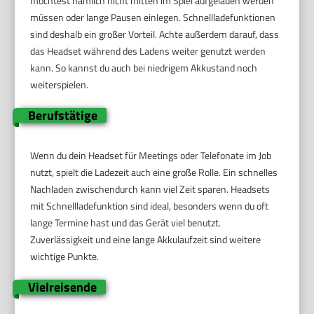
möchtest nämlich nicht mitten im Spiel aufgeladen werden
müssen oder lange Pausen einlegen. Schnellladefunktionen
sind deshalb ein großer Vorteil. Achte außerdem darauf, dass
das Headset während des Ladens weiter genutzt werden
kann. So kannst du auch bei niedrigem Akkustand noch
weiterspielen.
Berufstätige
Wenn du dein Headset für Meetings oder Telefonate im Job
nutzt, spielt die Ladezeit auch eine große Rolle. Ein schnelles
Nachladen zwischendurch kann viel Zeit sparen. Headsets
mit Schnellladefunktion sind ideal, besonders wenn du oft
lange Termine hast und das Gerät viel benutzt.
Zuverlässigkeit und eine lange Akkulaufzeit sind weitere
wichtige Punkte.
Vielreisende