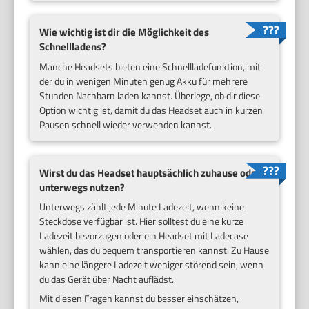
Wie wichtig ist dir die Möglichkeit des
Schnellladens?
Manche Headsets bieten eine Schnellladefunktion, mit
der du in wenigen Minuten genug Akku für mehrere
Stunden Nachbarn laden kannst. Überlege, ob dir diese
Option wichtig ist, damit du das Headset auch in kurzen
Pausen schnell wieder verwenden kannst.
Wirst du das Headset hauptsächlich zuhause oder
unterwegs nutzen?
Unterwegs zählt jede Minute Ladezeit, wenn keine
Steckdose verfügbar ist. Hier solltest du eine kurze
Ladezeit bevorzugen oder ein Headset mit Ladecase
wählen, das du bequem transportieren kannst. Zu Hause
kann eine längere Ladezeit weniger störend sein, wenn
du das Gerät über Nacht auflädst.
Mit diesen Fragen kannst du besser einschätzen,