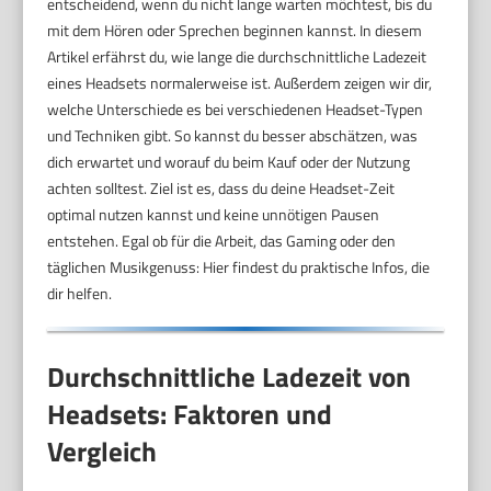
entscheidend, wenn du nicht lange warten möchtest, bis du
mit dem Hören oder Sprechen beginnen kannst. In diesem
Artikel erfährst du, wie lange die durchschnittliche Ladezeit
eines Headsets normalerweise ist. Außerdem zeigen wir dir,
welche Unterschiede es bei verschiedenen Headset-Typen
und Techniken gibt. So kannst du besser abschätzen, was
dich erwartet und worauf du beim Kauf oder der Nutzung
achten solltest. Ziel ist es, dass du deine Headset-Zeit
optimal nutzen kannst und keine unnötigen Pausen
entstehen. Egal ob für die Arbeit, das Gaming oder den
täglichen Musikgenuss: Hier findest du praktische Infos, die
dir helfen.
Durchschnittliche Ladezeit von
Headsets: Faktoren und
Vergleich