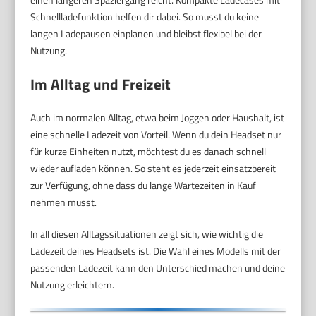
Schnellladefunktion helfen dir dabei. So musst du keine
langen Ladepausen einplanen und bleibst flexibel bei der
Nutzung.
Im Alltag und Freizeit
Auch im normalen Alltag, etwa beim Joggen oder Haushalt, ist
eine schnelle Ladezeit von Vorteil. Wenn du dein Headset nur
für kurze Einheiten nutzt, möchtest du es danach schnell
wieder aufladen können. So steht es jederzeit einsatzbereit
zur Verfügung, ohne dass du lange Wartezeiten in Kauf
nehmen musst.
In all diesen Alltagssituationen zeigt sich, wie wichtig die
Ladezeit deines Headsets ist. Die Wahl eines Modells mit der
passenden Ladezeit kann den Unterschied machen und deine
Nutzung erleichtern.