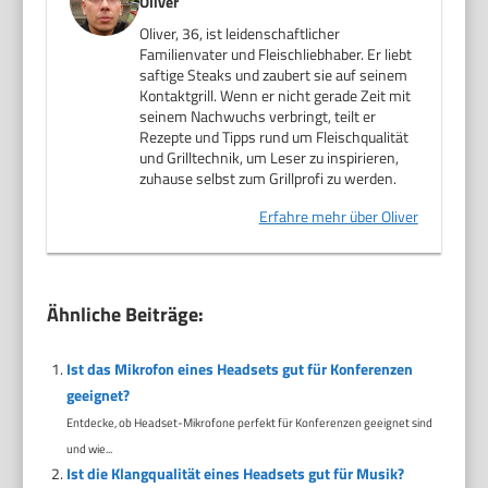
Oliver
Oliver, 36, ist leidenschaftlicher
Familienvater und Fleischliebhaber. Er liebt
saftige Steaks und zaubert sie auf seinem
Kontaktgrill. Wenn er nicht gerade Zeit mit
seinem Nachwuchs verbringt, teilt er
Rezepte und Tipps rund um Fleischqualität
und Grilltechnik, um Leser zu inspirieren,
zuhause selbst zum Grillprofi zu werden.
Erfahre mehr über Oliver
Ähnliche Beiträge:
Ist das Mikrofon eines Headsets gut für Konferenzen
geeignet?
Entdecke, ob Headset-Mikrofone perfekt für Konferenzen geeignet sind
und wie...
Ist die Klangqualität eines Headsets gut für Musik?