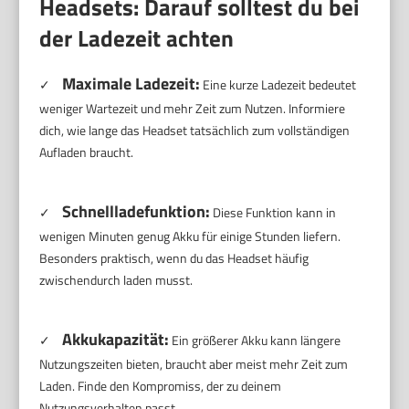
Headsets: Darauf solltest du bei
der Ladezeit achten
Maximale Ladezeit:
✓
Eine kurze Ladezeit bedeutet
weniger Wartezeit und mehr Zeit zum Nutzen. Informiere
dich, wie lange das Headset tatsächlich zum vollständigen
Aufladen braucht.
Schnellladefunktion:
✓
Diese Funktion kann in
wenigen Minuten genug Akku für einige Stunden liefern.
Besonders praktisch, wenn du das Headset häufig
zwischendurch laden musst.
Akkukapazität:
✓
Ein größerer Akku kann längere
Nutzungszeiten bieten, braucht aber meist mehr Zeit zum
Laden. Finde den Kompromiss, der zu deinem
Nutzungsverhalten passt.