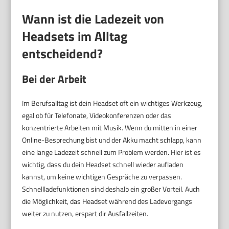
Wann ist die Ladezeit von
Headsets im Alltag
entscheidend?
Bei der Arbeit
Im Berufsalltag ist dein Headset oft ein wichtiges Werkzeug,
egal ob für Telefonate, Videokonferenzen oder das
konzentrierte Arbeiten mit Musik. Wenn du mitten in einer
Online-Besprechung bist und der Akku macht schlapp, kann
eine lange Ladezeit schnell zum Problem werden. Hier ist es
wichtig, dass du dein Headset schnell wieder aufladen
kannst, um keine wichtigen Gespräche zu verpassen.
Schnellladefunktionen sind deshalb ein großer Vorteil. Auch
die Möglichkeit, das Headset während des Ladevorgangs
weiter zu nutzen, erspart dir Ausfallzeiten.