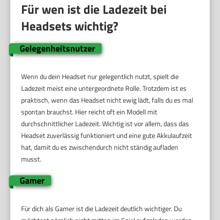
Für wen ist die Ladezeit bei
Headsets wichtig?
Gelegenheitsnutzer
Wenn du dein Headset nur gelegentlich nutzt, spielt die
Ladezeit meist eine untergeordnete Rolle. Trotzdem ist es
praktisch, wenn das Headset nicht ewig lädt, falls du es mal
spontan brauchst. Hier reicht oft ein Modell mit
durchschnittlicher Ladezeit. Wichtig ist vor allem, dass das
Headset zuverlässig funktioniert und eine gute Akkulaufzeit
hat, damit du es zwischendurch nicht ständig aufladen
musst.
Gamer
Für dich als Gamer ist die Ladezeit deutlich wichtiger. Du