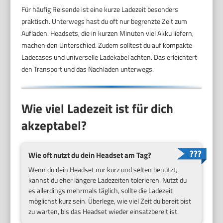
Für häufig Reisende ist eine kurze Ladezeit besonders
praktisch. Unterwegs hast du oft nur begrenzte Zeit zum
Aufladen. Headsets, die in kurzen Minuten viel Akku liefern,
machen den Unterschied. Zudem solltest du auf kompakte
Ladecases und universelle Ladekabel achten. Das erleichtert
den Transport und das Nachladen unterwegs.
Wie viel Ladezeit ist für dich
akzeptabel?
Wie oft nutzt du dein Headset am Tag?
Wenn du dein Headset nur kurz und selten benutzt,
kannst du eher längere Ladezeiten tolerieren. Nutzt du
es allerdings mehrmals täglich, sollte die Ladezeit
möglichst kurz sein. Überlege, wie viel Zeit du bereit bist
zu warten, bis das Headset wieder einsatzbereit ist.