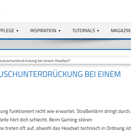
PFLEGE
INSPIRATION
TUTORIALS
MAGAZIN
eräuschunterdrückung bei einem Headset?
ÄUSCHUNTERDRÜCKUNG BEI EINEM
ung funktioniert nicht wie erwartet. Straßenlärm dringt durch.
telle hört dich schlecht. Beim Gaming stören
treten oft auf, obwohl das Headset technisch in Ordnung ist