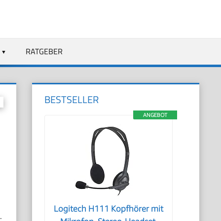
RATGEBER
BESTSELLER
ANGEBOT
Logitech H111 Kopfhörer mit
.