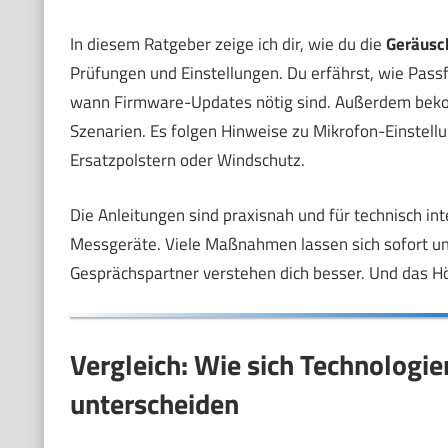
In diesem Ratgeber zeige ich dir, wie du die
Geräusc
Prüfungen und Einstellungen. Du erfährst, wie Passf
wann Firmware-Updates nötig sind. Außerdem beko
Szenarien. Es folgen Hinweise zu Mikrofon-Einstell
Ersatzpolstern oder Windschutz.
Die Anleitungen sind praxisnah und für technisch int
Messgeräte. Viele Maßnahmen lassen sich sofort u
Gesprächspartner verstehen dich besser. Und das Hör
Vergleich: Wie sich Technologie
unterscheiden