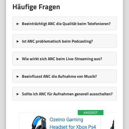
Häufige Fragen
Beeinträchtigt ANC die Qualität beim Telefonieren?
Ist ANC problematisch beim Podcasting?
Wie wirkt sich ANC beim Live-Streaming aus?
Beeinflusst ANC die Aufnahme von Musik?
Sollte ich ANC für Aufnahmen generell ausschalten?
ANGEBOT
Ozeino Gaming
Headset for Xbox Ps4