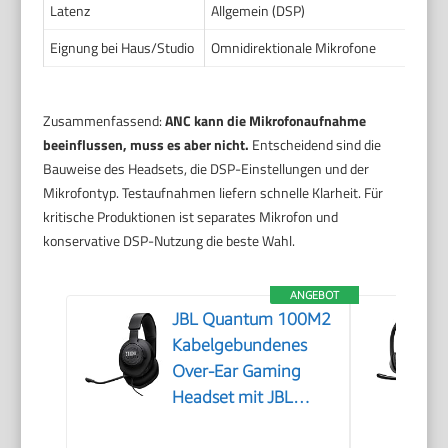
Latenz
Allgemein (DSP)
Eignung bei Haus/Studio
Omnidirektionale Mikrofone
Zusammenfassend:
ANC kann die Mikrofonaufnahme
beeinflussen, muss es aber nicht.
Entscheidend sind die
Bauweise des Headsets, die DSP-Einstellungen und der
Mikrofontyp. Testaufnahmen liefern schnelle Klarheit. Für
kritische Produktionen ist separates Mikrofon und
konservative DSP-Nutzung die beste Wahl.
ANGEBOT
JBL Quantum 100M2
Kabelgebundenes
Over-Ear Gaming
Headset mit JBL
QuantumSOUND