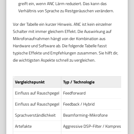
greift ein, wenn ANC Lärm reduziert. Das kann das
Verhältnis von Sprache zu Restgeräuschen verändern.
Vor der Tabelle ein kurzer Hinweis. ANC ist kein einzelner
Schalter mit immer gleichem Effekt. Die Auswirkung auf
Mikrofonaufnahmen hängt von der Kombination aus
Hardware und Software ab. Die folgende Tabelle fasst
typische Effekte und Empfehlungen zusammen. Sie hilft dir,
die wichtigsten Aspekte schnell zu vergleichen.
Vergleichspunkt
Typ / Technologie
Einfluss auf Rauschpegel
Feedforward
Einfluss auf Rauschpegel
Feedback / Hybrid
Sprachverständlichkeit
Beamforming-Mikrofone
Artefakte
Aggressive DSP-Filter / Kompression