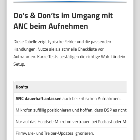
Do’s & Don’ts im Umgang mit
ANC beim Aufnehmen
Diese Tabelle zeigt typische Fehler und die passenden
Handlungen. Nutze sie als schnelle Checkliste vor
Aufnahmen. Kurze Tests bestätigen die richtige Wahl für dein
Setup.
Don’ts
ANC dauerhaft anlassen
auch bei kritischen Aufnahmen.
Mikrofon zufällig positionieren und hoffen, dass DSP es richtet.
Nur auf das Headset-Mikrofon vertrauen bei Podcast oder Musik.
Firmware- und Treiber-Updates ignorieren.