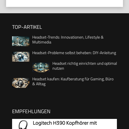
TOP-ARTIKEL
Headset-Trends: Innovationen, Lifestyle &
Multimedia
Headset-Probleme selbst beheben: DIY-Anleitung
Headset richtig einrichten und optimal
nutzen
Headset kaufen: Kaufberatung für Gaming, Büro
& Alltag
EMPFEHLUNGEN
Logitech H390 Kopfhörer mit