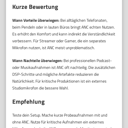
Kurze Bewertung
Wann Vorteile überwiegen:
Bei alltäglichen Telefonaten,
beim Pendeln oder in lauten Büros bringt ANC echten Nutzen.
Es erhöht den Komfort und kann indirekt die Verständlichkeit
verbessern. Für Streamer oder Gamer, die ein separates
Mikrofon nutzen, ist ANC meist unproblematisch.
Wann Nachteile überwiegen:
Bei professionellen Podcast-
oder Musikaufnahmen ist ANC oft nachteilig. Die zusätzlichen
DSP-Schritte und mögliche Artefakte reduzieren die
Natürlichkeit. Für kritische Produktionen ist ein externes
Studiomikrofon die bessere Wahl.
Empfehlung
Teste dein Setup. Mache kurze Probeaufnahmen mit und
ohne ANC. Nutze für kritische Aufnahmen ein externes