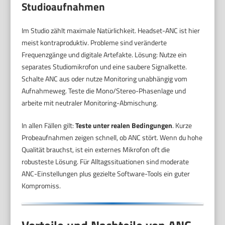
Studioaufnahmen
Im Studio zählt maximale Natürlichkeit. Headset-ANC ist hier
meist kontraproduktiv. Probleme sind veränderte
Frequenzgänge und digitale Artefakte. Lösung: Nutze ein
separates Studiomikrofon und eine saubere Signalkette.
Schalte ANC aus oder nutze Monitoring unabhängig vom
Aufnahmeweg. Teste die Mono/Stereo-Phasenlage und
arbeite mit neutraler Monitoring-Abmischung.
In allen Fällen gilt:
Teste unter realen Bedingungen
. Kurze
Probeaufnahmen zeigen schnell, ob ANC stört. Wenn du hohe
Qualität brauchst, ist ein externes Mikrofon oft die
robusteste Lösung. Für Alltagssituationen sind moderate
ANC-Einstellungen plus gezielte Software-Tools ein guter
Kompromiss.