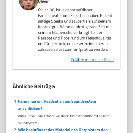
Oliver
Oliver, 36, ist leidenschaftlicher
Familienvater und Fleischliebhaber. Er liebt
saftige Steaks und zaubert sie auf seinem
Kontaktgrill. Wenn er nicht gerade Zeit mit
seinem Nachwuchs verbringt, teilt er
Rezepte und Tipps rund um Fleischqualität
und Grilltechnik, um Leser zu inspirieren,
zuhause selbst zum Grillprofi zu werden.
Erfahre mehr über Oliver
Ähnliche Beiträge:
Kann man ein Headset an ein Soundsystem
anschließen?
Audio-Revolution: Erfahre, wie du ein Headset nahtlos mit deinem
Soundsystem...
Wie beeinflusst das Material des Ohrpolsters den