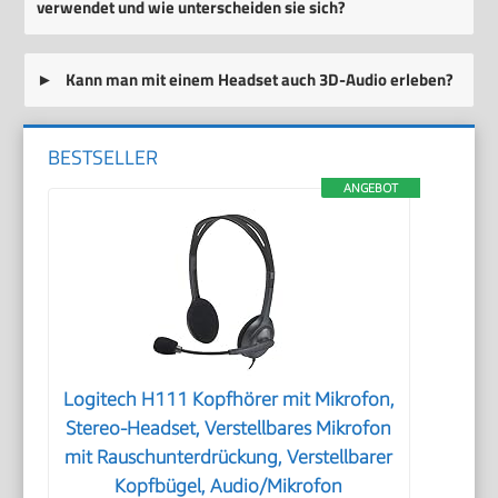
verwendet und wie unterscheiden sie sich?
Kann man mit einem Headset auch 3D-Audio erleben?
BESTSELLER
ANGEBOT
Logitech H111 Kopfhörer mit Mikrofon,
Stereo-Headset, Verstellbares Mikrofon
mit Rauschunterdrückung, Verstellbarer
Kopfbügel, Audio/Mikrofon