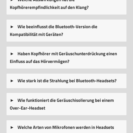
Kopfhörerempfindlichkeit auf den Klang?
Wie beeinflusst die Bluetooth-Version die
Kompatibilität mit Geräten?
Haben Kopfhörer mit Geräuschunterdrückung einen
Einfluss auf das Hörvermögen?
Wie stark ist die Strahlung bei Bluetooth-Headsets?
Wie funktioniert die Geräuschisolierung bei einem
Over-Ear-Headset
Welche Arten von Mikrofonen werden in Headsets