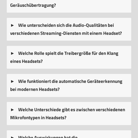
Geräuschübertragung?
Wie unterscheiden sich die Audio-Qualitäten bei
verschiedenen Streaming-Diensten mit einem Headset?
Welche Rolle spielt die Treibergröße für den Klang
eines Headsets?
Wie funktioniert die automatische Geräteerkennung
bei modernen Headsets?
Welche Unterschiede gibt es zwischen verschiedenen
Mikrofontypen in Headsets?
Welche Auswirkungen hat die