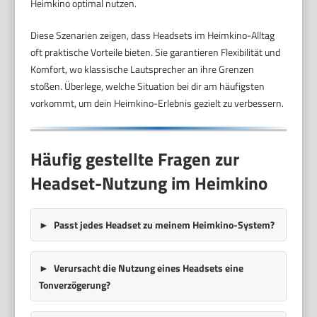
Heimkino optimal nutzen.
Diese Szenarien zeigen, dass Headsets im Heimkino-Alltag
oft praktische Vorteile bieten. Sie garantieren Flexibilität und
Komfort, wo klassische Lautsprecher an ihre Grenzen
stoßen. Überlege, welche Situation bei dir am häufigsten
vorkommt, um dein Heimkino-Erlebnis gezielt zu verbessern.
Häufig gestellte Fragen zur
Headset-Nutzung im Heimkino
Passt jedes Headset zu meinem Heimkino-System?
Verursacht die Nutzung eines Headsets eine
Tonverzögerung?