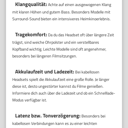
Klangqualität:
Achte auf einen ausgewogenen Klang
mit klaren Höhen und gutem Bass. Besonders Modelle mit
Surround-Sound bieten ein intensiveres Heimkinoerlebnis.
Tragekomfort:
Da du das Headset oft über längere Zeit
trägst, sind weiche Ohrpolster und ein verstellbares
Kopfband wichtig. Leichte Modelle sind oft angenehmer,
besonders bei längeren Filmsitzungen.
Akkulaufzeit und Ladezeit:
Bei kabellosen
Headsets spielt die Akkulaufzeit eine große Rolle. Je länger
diese ist, desto ungestörter kannst du Filme genießen.
Informiere dich auch über die Ladezeit und ob ein Schnelllade-
Modus verfügbar ist.
Latenz bzw. Tonverzögerung:
Besonders bei
kabellosen Verbindungen kann es zu einer leichten