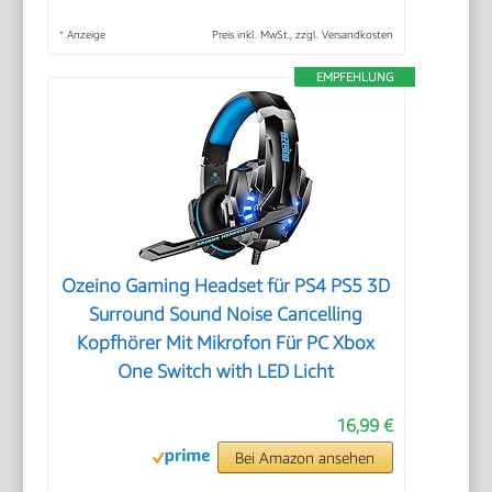
*
Anzeige
Preis inkl. MwSt., zzgl. Versandkosten
EMPFEHLUNG
Ozeino Gaming Headset für PS4 PS5 3D
Surround Sound Noise Cancelling
Kopfhörer Mit Mikrofon Für PC Xbox
One Switch with LED Licht
16,99 €
Bei Amazon ansehen