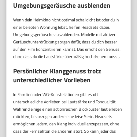
Umgebungsgeräusche ausblenden
Wenn dein Heimkino nicht optimal schalldicht ist oder du in
einer belebten Wohnung lebst, helfen Headsets dabei,
Umgebungsgeräusche auszublenden. Modelle mit aktiver
Geräuschunterdrückung sorgen dafür, dass du dich besser
auf den Film konzentrieren kannst. Das erhöht den Genuss,
ohne dass du die Lautstärke übermäßig hochdrehen musst.
Persönlicher Klanggenuss trotz
unterschiedlicher Vorlieben
In Familien oder WG-Konstellationen gibt es oft
unterschiedliche Vorlieben bei Lautstärke und Tonqualität.
Während einige einen actionreichen Blockbuster laut erleben
möchten, bevorzugen andere eine leise Serie. Headsets
ermöglichen jedem, den Klang individuell anzupassen, ohne
dass der Fernsehton die anderen stört. So kann jeder das