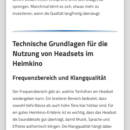
sprengen. Manchmal lohnt es sich, etwas mehr zu
investieren, wenn die Qualität langfristig überzeugt.
Technische Grundlagen für die
Nutzung von Headsets im
Heimkino
Frequenzbereich und Klangqualität
Der Frequenzbereich gibt an, welche Tonhöhen ein Headset
wiedergeben kann. Ein breiterer Bereich bedeutet, dass
sowohl tiefe Bässe als auch hohe Töne klar hörbar sind. Für
ein gutes Heimkino-Erlebnis ist es wichtig, dass das Headset
die Sounddetails gut überträgt, damit Musik, Sprache und
Effekte authentisch klingen. Die Klangqualität hängt dabei