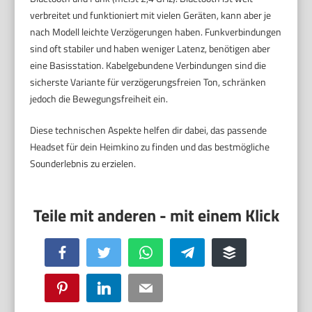
verbreitet und funktioniert mit vielen Geräten, kann aber je
nach Modell leichte Verzögerungen haben. Funkverbindungen
sind oft stabiler und haben weniger Latenz, benötigen aber
eine Basisstation. Kabelgebundene Verbindungen sind die
sicherste Variante für verzögerungsfreien Ton, schränken
jedoch die Bewegungsfreiheit ein.
Diese technischen Aspekte helfen dir dabei, das passende
Headset für dein Heimkino zu finden und das bestmögliche
Sounderlebnis zu erzielen.
Facebook
Twitter
WhatsApp
Telegram
Buffer
Pinterest
LinkedIn
Email