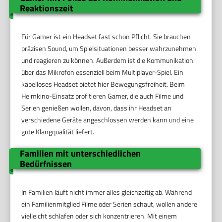
Reaktionszeit
Für Gamer ist ein Headset fast schon Pflicht. Sie brauchen
präzisen Sound, um Spielsituationen besser wahrzunehmen
und reagieren zu können. Außerdem ist die Kommunikation
über das Mikrofon essenziell beim Multiplayer-Spiel. Ein
kabelloses Headset bietet hier Bewegungsfreiheit. Beim
Heimkino-Einsatz profitieren Gamer, die auch Filme und
Serien genießen wollen, davon, dass ihr Headset an
verschiedene Geräte angeschlossen werden kann und eine
gute Klangqualität liefert.
Familien mit unterschiedlichen
Bedürfnissen
In Familien läuft nicht immer alles gleichzeitig ab. Während
ein Familienmitglied Filme oder Serien schaut, wollen andere
vielleicht schlafen oder sich konzentrieren. Mit einem