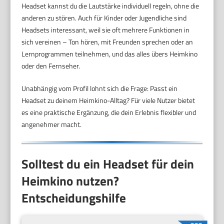
Headset kannst du die Lautstärke individuell regeln, ohne die
anderen zu stören. Auch für Kinder oder Jugendliche sind
Headsets interessant, weil sie oft mehrere Funktionen in
sich vereinen – Ton hören, mit Freunden sprechen oder an
Lernprogrammen teilnehmen, und das alles übers Heimkino
oder den Fernseher.
Unabhängig vom Profil lohnt sich die Frage: Passt ein
Headset zu deinem Heimkino-Alltag? Für viele Nutzer bietet
es eine praktische Ergänzung, die dein Erlebnis flexibler und
angenehmer macht.
Solltest du ein Headset für dein
Heimkino nutzen?
Entscheidungshilfe