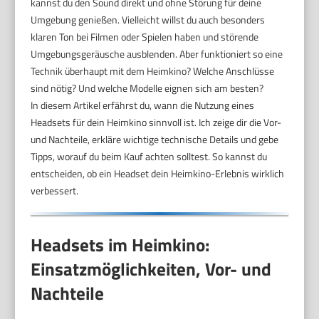
kannst du den Sound direkt und ohne Störung für deine
Umgebung genießen. Vielleicht willst du auch besonders
klaren Ton bei Filmen oder Spielen haben und störende
Umgebungsgeräusche ausblenden. Aber funktioniert so eine
Technik überhaupt mit dem Heimkino? Welche Anschlüsse
sind nötig? Und welche Modelle eignen sich am besten?
In diesem Artikel erfährst du, wann die Nutzung eines
Headsets für dein Heimkino sinnvoll ist. Ich zeige dir die Vor-
und Nachteile, erkläre wichtige technische Details und gebe
Tipps, worauf du beim Kauf achten solltest. So kannst du
entscheiden, ob ein Headset dein Heimkino-Erlebnis wirklich
verbessert.
Headsets im Heimkino:
Einsatzmöglichkeiten, Vor- und
Nachteile