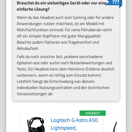
Brauchst du ein vielseitiges Gerät oder nur eine
einfache Lösung?
Wenn du das Headset auch zum Gaming oder für andere
Anwendungen nutzen möchtest, ist ein Modell mit
Mehrfachfunktion sinnvoll. Für reine Filmabende reicht
oft ein simpler Kopfhörer mit guter Klangqualität.
Beachte zudem Faktoren wie Tragekomfort und
Akkulaufzeit.
Falls du noch unsicher bist, probiere verschiedene
Optionen aus oder suche nach Nutzerbewertungen und
Tests. Ein Headset kann dein Heimkino-Erlebnis deutlich
verbessern, wenn es richtig zum Einsatz kommt.
Letztlich hängt die Entscheidung von deinem
individuellen Nutzungsverhalten und den technischen
Voraussetzungen ab.
ANGEBOT
Logitech G Astro A50
Lightspeed,