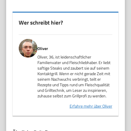
Wer schreibt hier?
Oliver
Oliver, 36, ist leidenschaftlicher
Familienvater und Fleischliebhaber. Er liebt
saftige Steaks und zaubert sie auf seinem
Kontaktgrill. Wenn er nicht gerade Zeit mit
seinem Nachwuchs verbringt, teilt er
Rezepte und Tipps rund um Fleischqualität
und Grilltechnik, um Leser zu inspirieren,
zuhause selbst zum Grillprofi zu werden.
Erfahre mehr über Oliver