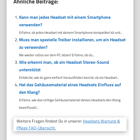
Ähnliche Beiträge:
Kann man jedes Headset mit einem Smartphone
verwenden?
Erfahre, ob jedes Headset mit deinem Smartphone kompatibel ist und...
Muss man spezielle Treiber installieren, um ein Headset
zu verwenden?
Nie wieder ratlos vor dem PC sitzen! Erfahre, ob du...
Wie erkennt man, ob ein Headset Stereo-Sound
unterstützt
Entdecke, wie du ganz einfach herausfinden kannst, ob ein Headset...
Hat das Gehäusematerial eines Headsets Einfluss auf
den Klang?
Erfahre, wie das richtige Gehäusematerial deines Headsets den Klang
beeinflusst!...
Weitere Fragen findest Du in unserer
Headsets Wartung &
Pflege FAQ-Übersicht.