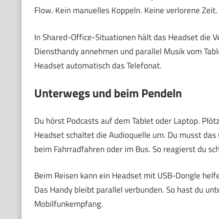
Flow. Kein manuelles Koppeln. Keine verlorene Zeit.
In Shared-Office-Situationen hält das Headset die
Diensthandy annehmen und parallel Musik vom Tablet
Headset automatisch das Telefonat.
Unterwegs und beim Pendeln
Du hörst Podcasts auf dem Tablet oder Laptop. Plöt
Headset schaltet die Audioquelle um. Du musst das 
beim Fahrradfahren oder im Bus. So reagierst du schn
Beim Reisen kann ein Headset mit USB-Dongle helfen
Das Handy bleibt parallel verbunden. So hast du un
Mobilfunkempfang.