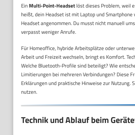
Ein
Multi-Point-Headset
löst dieses Problem, weil 
heißt, dein Headset ist mit Laptop und Smartphone
Headset angenommen. Du musst nicht manuell umscha
verpasst weniger Anrufe.
Für Homeoffice, hybride Arbeitsplätze oder unterweg
Arbeit und Freizeit wechseln, bringt es Komfort. Tec
Welche Bluetooth-Profile sind beteiligt? Wie entsch
Limitierungen bei mehreren Verbindungen? Diese Fra
Erklärungen und praktische Hinweise zur Nutzung. So
nutzen.
Technik und Ablauf beim Gerät