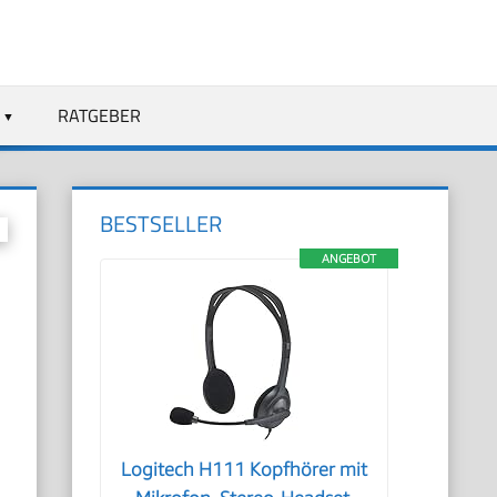
RATGEBER
BESTSELLER
ANGEBOT
Logitech H111 Kopfhörer mit