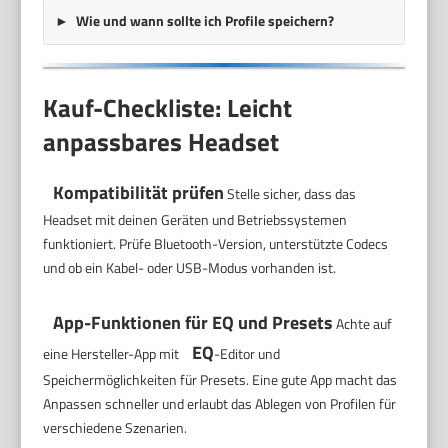
Wie und wann sollte ich Profile speichern?
Kauf-Checkliste: Leicht
anpassbares Headset
Kompatibilität prüfen
Stelle sicher, dass das
Headset mit deinen Geräten und Betriebssystemen
funktioniert. Prüfe Bluetooth-Version, unterstützte Codecs
und ob ein Kabel- oder USB-Modus vorhanden ist.
App-Funktionen für EQ und Presets
Achte auf
EQ
eine Hersteller-App mit
-Editor und
Speichermöglichkeiten für Presets. Eine gute App macht das
Anpassen schneller und erlaubt das Ablegen von Profilen für
verschiedene Szenarien.