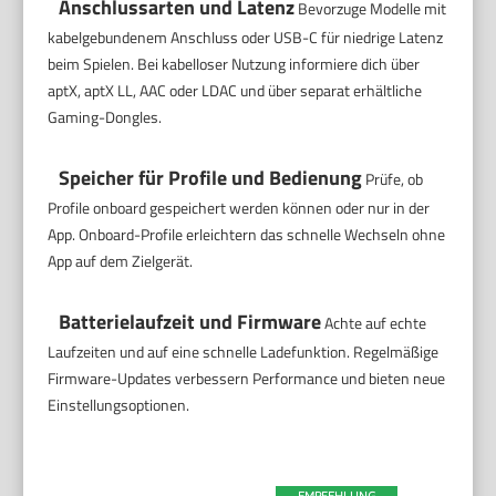
Anschlussarten und Latenz
Bevorzuge Modelle mit
kabelgebundenem Anschluss oder USB-C für niedrige Latenz
beim Spielen. Bei kabelloser Nutzung informiere dich über
aptX, aptX LL, AAC oder LDAC und über separat erhältliche
Gaming-Dongles.
Speicher für Profile und Bedienung
Prüfe, ob
Profile onboard gespeichert werden können oder nur in der
App. Onboard-Profile erleichtern das schnelle Wechseln ohne
App auf dem Zielgerät.
Batterielaufzeit und Firmware
Achte auf echte
Laufzeiten und auf eine schnelle Ladefunktion. Regelmäßige
Firmware-Updates verbessern Performance und bieten neue
Einstellungsoptionen.
EMPFEHLUNG