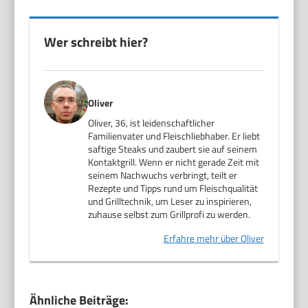
Wer schreibt hier?
Oliver
Oliver, 36, ist leidenschaftlicher
Familienvater und Fleischliebhaber. Er liebt
saftige Steaks und zaubert sie auf seinem
Kontaktgrill. Wenn er nicht gerade Zeit mit
seinem Nachwuchs verbringt, teilt er
Rezepte und Tipps rund um Fleischqualität
und Grilltechnik, um Leser zu inspirieren,
zuhause selbst zum Grillprofi zu werden.
Erfahre mehr über Oliver
Ähnliche Beiträge: