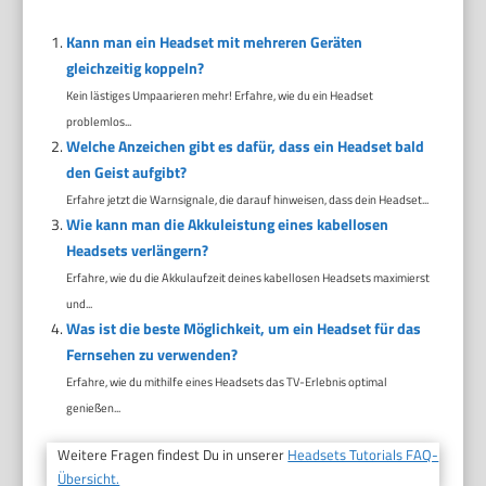
Kann man ein Headset mit mehreren Geräten
gleichzeitig koppeln?
Kein lästiges Umpaarieren mehr! Erfahre, wie du ein Headset
problemlos...
Welche Anzeichen gibt es dafür, dass ein Headset bald
den Geist aufgibt?
Erfahre jetzt die Warnsignale, die darauf hinweisen, dass dein Headset...
Wie kann man die Akkuleistung eines kabellosen
Headsets verlängern?
Erfahre, wie du die Akkulaufzeit deines kabellosen Headsets maximierst
und...
Was ist die beste Möglichkeit, um ein Headset für das
Fernsehen zu verwenden?
Erfahre, wie du mithilfe eines Headsets das TV-Erlebnis optimal
genießen...
Weitere Fragen findest Du in unserer
Headsets Tutorials FAQ-
Übersicht.