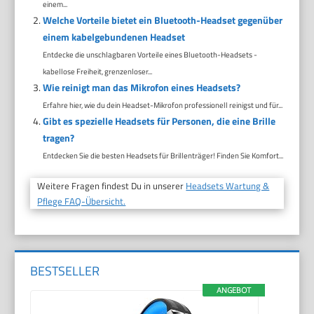
einem...
Welche Vorteile bietet ein Bluetooth-Headset gegenüber
einem kabelgebundenen Headset
Entdecke die unschlagbaren Vorteile eines Bluetooth-Headsets -
kabellose Freiheit, grenzenloser...
Wie reinigt man das Mikrofon eines Headsets?
Erfahre hier, wie du dein Headset-Mikrofon professionell reinigst und für...
Gibt es spezielle Headsets für Personen, die eine Brille
tragen?
Entdecken Sie die besten Headsets für Brillenträger! Finden Sie Komfort...
Weitere Fragen findest Du in unserer
Headsets Wartung &
Pflege FAQ-Übersicht.
BESTSELLER
ANGEBOT