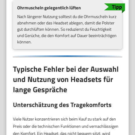
Ohrmuscheln gelegentlich lüften
Nach längerer Nutzung solltest du die Ohrmuscheln kurz
abnehmen oder das Headset ablegen, damit die Polster
gut durchlüften können. So reduzierst du Feuchtigkeit
und Gerüche, die den Komfort auf Dauer beeinträchtigen
können.
Typische Fehler bei der Auswahl
und Nutzung von Headsets für
lange Gespräche
Unterschätzung des Tragekomforts
Viele Nutzer konzentrieren sich beim Kauf zu stark auf den
Preis oder die technischen Funktionen und vernachlässigen
den Komfort. Ein Headset, das nicht bequem sitzt, wird