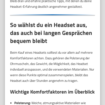
Bleib dran und erfahre praktische Tipps, mit denen du deine
Headset-Erfahrung deutlich angenehmer gestaltest.
So wählst du ein Headset aus,
das auch bei langen Gesprächen
bequem bleibt
Beim Kauf eines Headsets solltest du vor allem auf mehrere
Komfortfaktoren achten. Dazu gehören die Polsterung der
Ohrmuscheln, das Gewicht, die Möglichkeit, das Headset
individuell anzupassen, und die verwendeten Materialien. Nur
wenn diese Punkte optimal zusammenspielen, bleibt das
Headset auch über Stunden angenehm zu tragen.
Wichtige Komfortfaktoren im Überblick
Polsterung:
Weiche, atmungsaktive Materialien wie