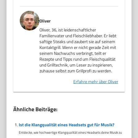
Oliver
Oliver, 36, ist leidenschaftlicher
Familienvater und Fleischliebhaber. Er liebt
saftige Steaks und zaubert sie auf seinem
Kontaktgrill. Wenn er nicht gerade Zeit mit
seinem Nachwuchs verbringt, teilt er
Rezepte und Tipps rund um Fleischqualität
und Grilltechnik, um Leser zu inspirieren,
zuhause selbst zum Grillprofi zu werden.
Erfahre mehr über Oliver
Ähnliche Beiträge:
Ist die Klangqualität eines Headsets gut für Musik?
Entdecke, wie hochwertige Klangqualität eines Headsets deine Musik zu