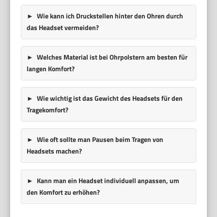
Wie kann ich Druckstellen hinter den Ohren durch
das Headset vermeiden?
Welches Material ist bei Ohrpolstern am besten für
langen Komfort?
Wie wichtig ist das Gewicht des Headsets für den
Tragekomfort?
Wie oft sollte man Pausen beim Tragen von
Headsets machen?
Kann man ein Headset individuell anpassen, um
den Komfort zu erhöhen?