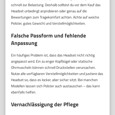
schnell zur Belastung. Deshalb solltest du vor dem Kauf das
Headset unbedingt anprobieren oder genau auf die
Bewertungen zum Tragekomfort achten. Achte auf weiche
Polster, gutes Gewicht und Verstellmöglichkeiten.
Falsche Passform und fehlende
Anpassung
Ein häufiges Problem ist, dass das Headset nicht richtig
angepasst wird. Ein zu enger Kopfbügel oder statische
Ohrmuscheln können schnell Druckstellen verursachen.
Nutze alle verfügbaren Verstellmöglichkeiten und justiere das
Headset so, dass es locker, aber sicher sitzt. Bei manchen
Modellen lassen sich Polster auch austauschen – das kann
ebenfalls helfen.
Vernachlässigung der Pflege