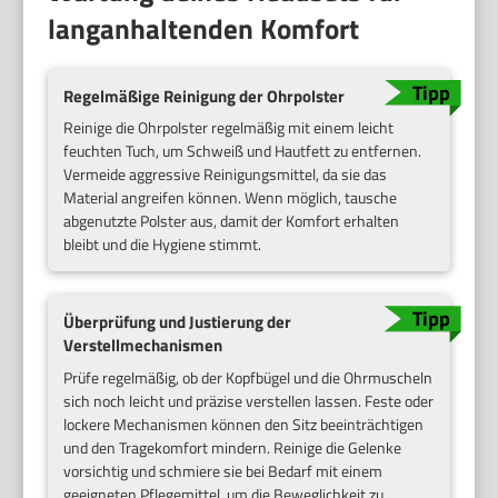
langanhaltenden Komfort
Regelmäßige Reinigung der Ohrpolster
Reinige die Ohrpolster regelmäßig mit einem leicht
feuchten Tuch, um Schweiß und Hautfett zu entfernen.
Vermeide aggressive Reinigungsmittel, da sie das
Material angreifen können. Wenn möglich, tausche
abgenutzte Polster aus, damit der Komfort erhalten
bleibt und die Hygiene stimmt.
Überprüfung und Justierung der
Verstellmechanismen
Prüfe regelmäßig, ob der Kopfbügel und die Ohrmuscheln
sich noch leicht und präzise verstellen lassen. Feste oder
lockere Mechanismen können den Sitz beeinträchtigen
und den Tragekomfort mindern. Reinige die Gelenke
vorsichtig und schmiere sie bei Bedarf mit einem
geeigneten Pflegemittel, um die Beweglichkeit zu