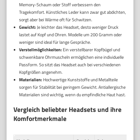
Memory-Schaum oder Stoff verbessern den
Tragekomfort. Künstliches Leder kann zwar gut abdichten,
sorgt aber bei Wärme oft für Schwitzen.
Gewicht:
Je leichter das Headset, desto weniger Druck
lastet auf Kopf und Ohren. Modelle um 200 Gramm oder
weniger sind ideal für lange Gespräche.
Verstellmöglichkeiten:
Ein verstellbarer Kopfbügel und
schwenkbare Ohrmuscheln ermöglichen eine individuelle
Passform. So sitzt das Headset auch bei verschiedenen
Kopfgrößen angenehm.
Materialien:
Hochwertige Kunststoffe und Metallteile
sorgen für Stabilität bei geringem Gewicht. Antiallergische
Materialien sind wichtig, wenn du empfindliche Haut hast.
Vergleich beliebter Headsets und ihre
Komfortmerkmale