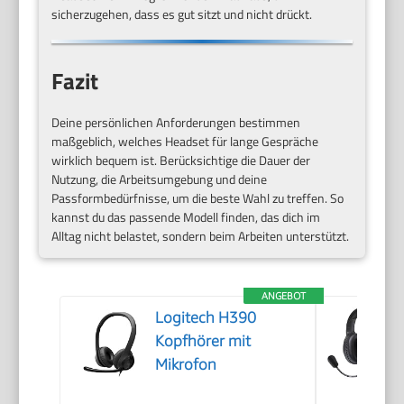
sicherzugehen, dass es gut sitzt und nicht drückt.
Fazit
Deine persönlichen Anforderungen bestimmen
maßgeblich, welches Headset für lange Gespräche
wirklich bequem ist. Berücksichtige die Dauer der
Nutzung, die Arbeitsumgebung und deine
Passformbedürfnisse, um die beste Wahl zu treffen. So
kannst du das passende Modell finden, das dich im
Alltag nicht belastet, sondern beim Arbeiten unterstützt.
ANGEBOT
Logitech H390
Kopfhörer mit
Mikrofon