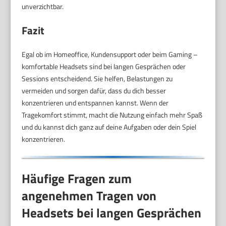
unverzichtbar.
Fazit
Egal ob im Homeoffice, Kundensupport oder beim Gaming –
komfortable Headsets sind bei langen Gesprächen oder
Sessions entscheidend. Sie helfen, Belastungen zu
vermeiden und sorgen dafür, dass du dich besser
konzentrieren und entspannen kannst. Wenn der
Tragekomfort stimmt, macht die Nutzung einfach mehr Spaß
und du kannst dich ganz auf deine Aufgaben oder dein Spiel
konzentrieren.
Häufige Fragen zum
angenehmen Tragen von
Headsets bei langen Gesprächen