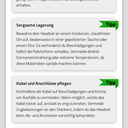
erhalten.
Sorgsame Lagerung
Bewahre dein Headset an einem trockenen, staubfreien
Ort auf, idealerweise in einer gepolsterten Tasche oder
einem Etui. So verhinderst du Beschädigungen und
hältst die Polsterform schadlos. Vermeide direkte
Sonneneinstrahlung oder extreme Temperaturen, da
diese Materialien spröde machen können.
Kabel und Anschlüsse pflegen
Kontrolliere die Kabel auf Beschädigungen und Knicke,
um Ausfälle zu vermeiden. Wenn möglich, wickle das
Kabel locker auf, anstatt es eng zu knoten. Vermeide
Zugbelastungen an den Steckern, indem du das Headset
beim Ab- und Anstecken vorsichtig behandelst.