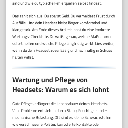
sind und wie du typische Fehlerquellen selbst findest.
Das zahlt sich aus. Du sparst Geld. Du vermeidest Frust durch
Ausfälle. Und dein Headset bleibt länger komfortabel und
klangstark. Am Ende dieses Artikels hast du eine konkrete
Wartungs-Checkliste. Du weißt genau, welche Maßnahmen
sofort helfen und welche Pflege langfristig wirkt. Lies weiter,
wenn du dein Headset zuverlässig und nachhaltig in Schuss
halten willst.
Wartung und Pflege von
Headsets: Warum es sich lohnt
Gute Pflege verlängert die Lebensdauer deines Headsets.
Viele Probleme entstehen durch Staub, Feuchtigkeit oder
mechanische Belastung. Oft sind es kleine Schwachstellen
wie verschlissene Polster, korrodierte Kontakte oder