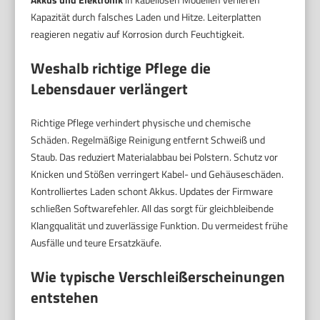
Kapazität durch falsches Laden und Hitze. Leiterplatten
reagieren negativ auf Korrosion durch Feuchtigkeit.
Weshalb richtige Pflege die
Lebensdauer verlängert
Richtige Pflege verhindert physische und chemische
Schäden. Regelmäßige Reinigung entfernt Schweiß und
Staub. Das reduziert Materialabbau bei Polstern. Schutz vor
Knicken und Stößen verringert Kabel- und Gehäuseschäden.
Kontrolliertes Laden schont Akkus. Updates der Firmware
schließen Softwarefehler. All das sorgt für gleichbleibende
Klangqualität und zuverlässige Funktion. Du vermeidest frühe
Ausfälle und teure Ersatzkäufe.
Wie typische Verschleißerscheinungen
entstehen