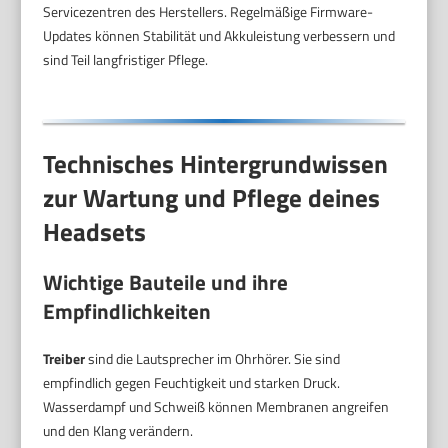
Servicezentren des Herstellers. Regelmäßige Firmware-
Updates können Stabilität und Akkuleistung verbessern und
sind Teil langfristiger Pflege.
Technisches Hintergrundwissen
zur Wartung und Pflege deines
Headsets
Wichtige Bauteile und ihre
Empfindlichkeiten
Treiber
sind die Lautsprecher im Ohrhörer. Sie sind
empfindlich gegen Feuchtigkeit und starken Druck.
Wasserdampf und Schweiß können Membranen angreifen
und den Klang verändern.