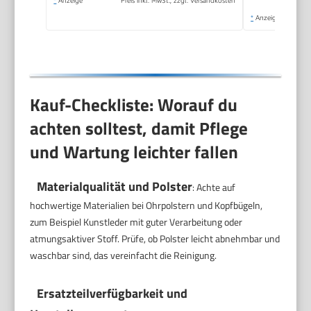
zwei 3,5mm Klinken -
*
Anzeige
Schwarz
Kauf-Checkliste: Worauf du
achten solltest, damit Pflege
und Wartung leichter fallen
Materialqualität und Polster
: Achte auf
hochwertige Materialien bei Ohrpolstern und Kopfbügeln,
zum Beispiel Kunstleder mit guter Verarbeitung oder
atmungsaktiver Stoff. Prüfe, ob Polster leicht abnehmbar und
waschbar sind, das vereinfacht die Reinigung.
Ersatzteilverfügbarkeit und