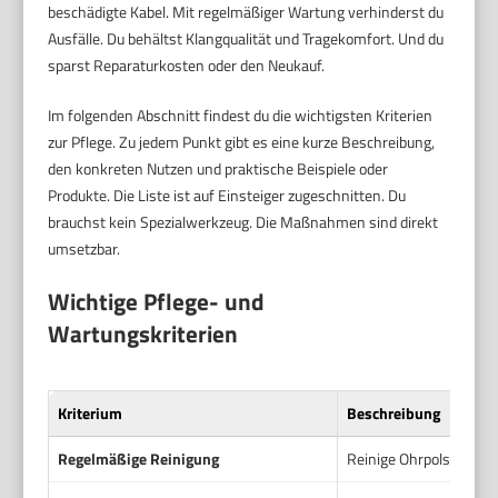
beschädigte Kabel. Mit regelmäßiger Wartung verhinderst du
Ausfälle. Du behältst Klangqualität und Tragekomfort. Und du
sparst Reparaturkosten oder den Neukauf.
Im folgenden Abschnitt findest du die wichtigsten Kriterien
zur Pflege. Zu jedem Punkt gibt es eine kurze Beschreibung,
den konkreten Nutzen und praktische Beispiele oder
Produkte. Die Liste ist auf Einsteiger zugeschnitten. Du
brauchst kein Spezialwerkzeug. Die Maßnahmen sind direkt
umsetzbar.
Wichtige Pflege- und
Wartungskriterien
Kriterium
Beschreibung
Regelmäßige Reinigung
Reinige Ohrpolster, Ko