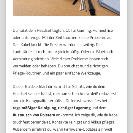
Du nutzt dein Headset täglich. Ob für Gaming, Homeoffice
oder unterwegs. Mit der Zeit tauchen kleine Probleme auf.
Das Kabel knickt. Die Polster werden schwitzig. Die
Lautstärke ist nicht mehr gleichmäßig. Oder die Bluetooth-
Verbindung bricht ab. Viele dieser Probleme lassen sich
vermeiden oder beheben. Du brauchst nur die richtigen
Pflege-Routinen und ein paar einfache Werkzeuge.
Dieser Guide erklärt dir Schritt für Schritt, wie du dein
Headset sauber hältst, mechanischen Verschleiß reduzierst
und die Klangqualität erhältst. Du lernst, worauf es bei
regelmäßiger Reinigung
,
richtiger Lagerung
und dem
Austausch von Polstern
ankommt. Ich zeige dir, wie du Kabel
bruchfest behandelst, Kontakte reinigst und Akkus pflegst.
Außerdem erfährst du, wann Firmware-Updates sinnvoll