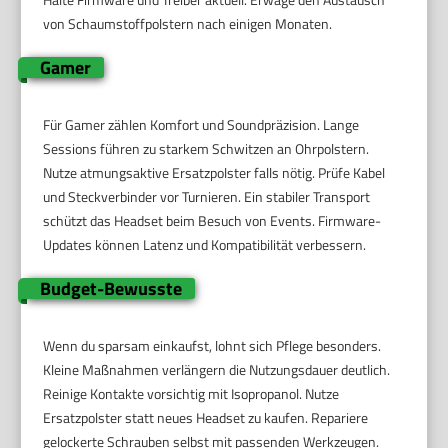
von Schaumstoffpolstern nach einigen Monaten.
Gamer
Für Gamer zählen Komfort und Soundpräzision. Lange
Sessions führen zu starkem Schwitzen an Ohrpolstern.
Nutze atmungsaktive Ersatzpolster falls nötig. Prüfe Kabel
und Steckverbinder vor Turnieren. Ein stabiler Transport
schützt das Headset beim Besuch von Events. Firmware-
Updates können Latenz und Kompatibilität verbessern.
Budget-Bewusste
Wenn du sparsam einkaufst, lohnt sich Pflege besonders.
Kleine Maßnahmen verlängern die Nutzungsdauer deutlich.
Reinige Kontakte vorsichtig mit Isopropanol. Nutze
Ersatzpolster statt neues Headset zu kaufen. Repariere
gelockerte Schrauben selbst mit passenden Werkzeugen.