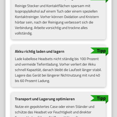
Reinige Stecker und Kontaktflächen sparsam mit
Isopropylalkohol auf einem Tuch oder einem speziellen
Kontaktreiniger. Vorher können Oxidation und Knistern
hörbar sein, nach der Reinigung verbessert sich die
Verbindung. Arbeite vorsichtig und trockne alles
vollständig.
Akku richtig laden und lagern
Lade kabellose Headsets nicht ständig bis 100 Prozent
und vermeide Tiefentladung. Vorher verliert der Akku
schnell Kapazität, danach bleibt die Laufzeit länger stabil.
Lagere das Gerät bei längerer Nichtnutzung mit rund 40
bis 60 Prozent Ladung.
Transport und Lagerung optimieren
Nutze ein gepolstertes Case oder einen Ständer und
schütze das Headset vor Feuchtigkeit und direkter