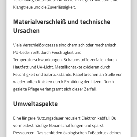
Klangtreue und die Zuverlässigkeit.
Materialverschleiß und technische
Ursachen
Viele Verschleißprozesse sind chemisch oder mechanisch.
PU-Leder reißt durch Feuchtigkeit und
Temperaturschwankungen. Schaumstoffe zerfallen durch
Hautfett und UV-Licht. Metallkontakte oxidieren durch
Feuchtigkeit und Salzrückstände. Kabel brechen an Stelle von
wiederholten Knicken durch Ermüdung der Litzen. Durch
gezielte Pflege verlangsamt sich dieser Zerfall.
Umweltaspekte
Eine längere Nutzungsdauer reduziert Elektronikabfall. Du
vermeidest häufige Neuanschaffungen und sparst
Ressourcen. Das senkt den ökologischen Fußabdruck deines