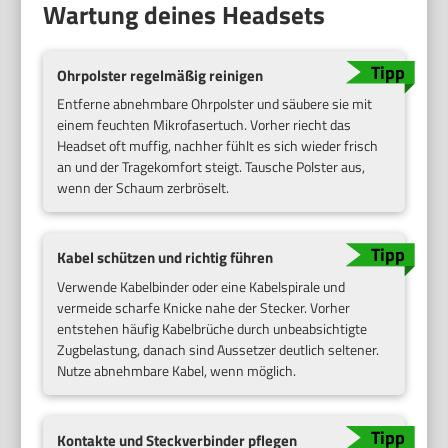
Wartung deines Headsets
Ohrpolster regelmäßig reinigen
Entferne abnehmbare Ohrpolster und säubere sie mit
einem feuchten Mikrofasertuch. Vorher riecht das
Headset oft muffig, nachher fühlt es sich wieder frisch
an und der Tragekomfort steigt. Tausche Polster aus,
wenn der Schaum zerbröselt.
Kabel schützen und richtig führen
Verwende Kabelbinder oder eine Kabelspirale und
vermeide scharfe Knicke nahe der Stecker. Vorher
entstehen häufig Kabelbrüche durch unbeabsichtigte
Zugbelastung, danach sind Aussetzer deutlich seltener.
Nutze abnehmbare Kabel, wenn möglich.
Kontakte und Steckverbinder pflegen