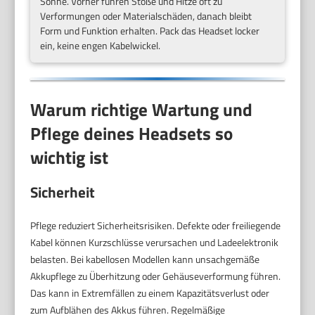
Sonne. Vorher führen Stöße und Hitze oft zu
Verformungen oder Materialschäden, danach bleibt
Form und Funktion erhalten. Pack das Headset locker
ein, keine engen Kabelwickel.
Warum richtige Wartung und
Pflege deines Headsets so
wichtig ist
Sicherheit
Pflege reduziert Sicherheitsrisiken. Defekte oder freiliegende
Kabel können Kurzschlüsse verursachen und Ladeelektronik
belasten. Bei kabellosen Modellen kann unsachgemäße
Akkupflege zu Überhitzung oder Gehäuseverformung führen.
Das kann in Extremfällen zu einem Kapazitätsverlust oder
zum Aufblähen des Akkus führen. Regelmäßige