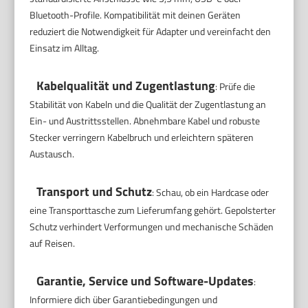
Bluetooth-Profile. Kompatibilität mit deinen Geräten
reduziert die Notwendigkeit für Adapter und vereinfacht den
Einsatz im Alltag.
Kabelqualität und Zugentlastung
: Prüfe die
Stabilität von Kabeln und die Qualität der Zugentlastung an
Ein- und Austrittsstellen. Abnehmbare Kabel und robuste
Stecker verringern Kabelbruch und erleichtern späteren
Austausch.
Transport und Schutz
: Schau, ob ein Hardcase oder
eine Transporttasche zum Lieferumfang gehört. Gepolsterter
Schutz verhindert Verformungen und mechanische Schäden
auf Reisen.
Garantie, Service und Software-Updates
:
Informiere dich über Garantiebedingungen und