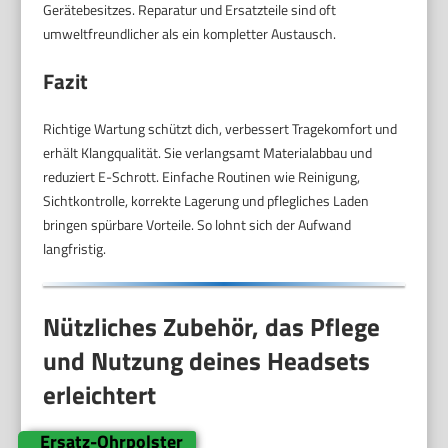
Gerätebesitzes. Reparatur und Ersatzteile sind oft
umweltfreundlicher als ein kompletter Austausch.
Fazit
Richtige Wartung schützt dich, verbessert Tragekomfort und
erhält Klangqualität. Sie verlangsamt Materialabbau und
reduziert E-Schrott. Einfache Routinen wie Reinigung,
Sichtkontrolle, korrekte Lagerung und pflegliches Laden
bringen spürbare Vorteile. So lohnt sich der Aufwand
langfristig.
Nützliches Zubehör, das Pflege
und Nutzung deines Headsets
erleichtert
Ersatz-Ohrpolster