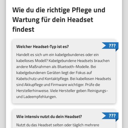
Wie du die richtige Pflege und
Wartung für dein Headset
findest
Welcher Headset-Typ ist es?
Handelt es sich um ein kabelgebundenes oder ein
kabelloses Modell? Kabelgebundene Headsets brauchen
andere Maßnahmen als Bluetooth-Modelle. Bei
kabelgebundenen Geräten liegt der Fokus auf
Kabelschutz und Kontaktpflege. Bei kabellosen Headsets
sind Akkupflege und Firmware wichtiger. Prüfe die
Herstellerhinweise. Viele Hersteller geben Reinigungs-
und Ladeempfehlungen.
Wie intensiv nutzt du dein Headset?
Nutzt du das Headset selten oder täglich mehrere