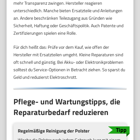
mehr Transparenz zwingen. Hersteller reagieren
unterschiedlich. Manche bieten Ersatzteile und Anleitungen
an. Andere beschränken Teilezugang aus Gründen wie
Sicherheit, Haftung oder Geschäftspolitik. Auch Patente und
Zertifizierungen spielen eine Rolle.
Für dich heißt das: Prüfe vor dem Kauf, wie offen der
Hersteller mit Ersatzteilen umgeht. Kleine Reparaturen sind
oft schnell und günstig. Bei Akku- oder Elektronikproblemen
solltest du Service-Optionen in Betracht ziehen. So sparst du
Geld und reduzierst Elektroschrott.
Pflege- und Wartungstipps, die
Reparaturbedarf reduzieren
Regelmäßige Reinigung der Polster
Wische die Polster nach jedem Gebrauch kurz mit einem