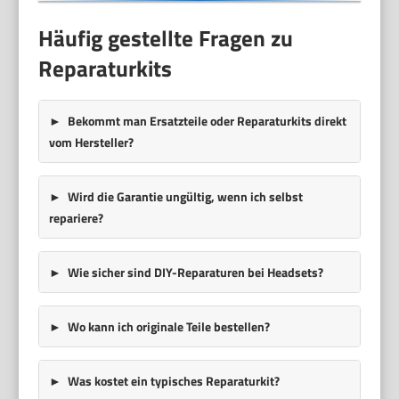
Häufig gestellte Fragen zu
Reparaturkits
Bekommt man Ersatzteile oder Reparaturkits direkt
vom Hersteller?
Wird die Garantie ungültig, wenn ich selbst
repariere?
Wie sicher sind DIY-Reparaturen bei Headsets?
Wo kann ich originale Teile bestellen?
Was kostet ein typisches Reparaturkit?