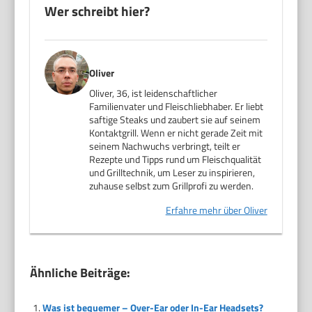
Wer schreibt hier?
Oliver
Oliver, 36, ist leidenschaftlicher
Familienvater und Fleischliebhaber. Er liebt
saftige Steaks und zaubert sie auf seinem
Kontaktgrill. Wenn er nicht gerade Zeit mit
seinem Nachwuchs verbringt, teilt er
Rezepte und Tipps rund um Fleischqualität
und Grilltechnik, um Leser zu inspirieren,
zuhause selbst zum Grillprofi zu werden.
Erfahre mehr über Oliver
Ähnliche Beiträge:
Was ist bequemer – Over-Ear oder In-Ear Headsets?