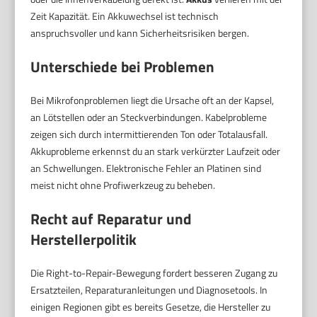
Zeit Kapazität. Ein Akkuwechsel ist technisch
anspruchsvoller und kann Sicherheitsrisiken bergen.
Unterschiede bei Problemen
Bei Mikrofonproblemen liegt die Ursache oft an der Kapsel,
an Lötstellen oder an Steckverbindungen. Kabelprobleme
zeigen sich durch intermittierenden Ton oder Totalausfall.
Akkuprobleme erkennst du an stark verkürzter Laufzeit oder
an Schwellungen. Elektronische Fehler an Platinen sind
meist nicht ohne Profiwerkzeug zu beheben.
Recht auf Reparatur und
Herstellerpolitik
Die Right-to-Repair-Bewegung fordert besseren Zugang zu
Ersatzteilen, Reparaturanleitungen und Diagnosetools. In
einigen Regionen gibt es bereits Gesetze, die Hersteller zu