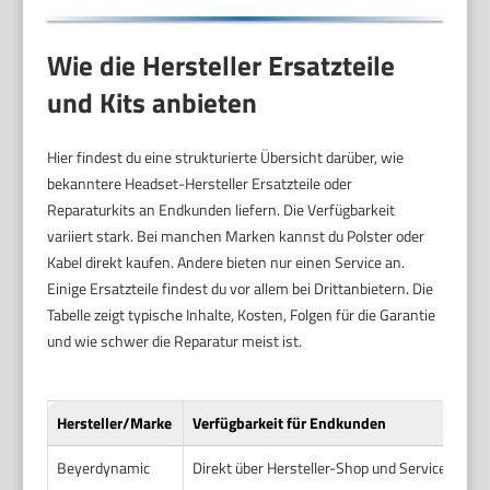
Wie die Hersteller Ersatzteile
und Kits anbieten
Hier findest du eine strukturierte Übersicht darüber, wie
bekanntere Headset-Hersteller Ersatzteile oder
Reparaturkits an Endkunden liefern. Die Verfügbarkeit
variiert stark. Bei manchen Marken kannst du Polster oder
Kabel direkt kaufen. Andere bieten nur einen Service an.
Einige Ersatzteile findest du vor allem bei Drittanbietern. Die
Tabelle zeigt typische Inhalte, Kosten, Folgen für die Garantie
und wie schwer die Reparatur meist ist.
Hersteller/Marke
Verfügbarkeit für Endkunden
Beyerdynamic
Direkt über Hersteller-Shop und Service