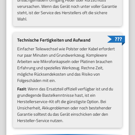
verursachen. Wenn das Gerät noch unter voller Garantie
steht, ist der Service des Herstellers oft die sichere
Wahl.
Technische Fertigkeiten und Aufwand
Einfacher Teilewechsel wie Polster oder Kabel erfordert
nur paar Minuten und Grundwerkzeug. Komplexere
Arbeiten wie Mikrofonkapseln oder Platinen brauchen
Erfahrung und spezielles Werkzeug. Rechne Zeit,
mögliche Rücksendekosten und das Risiko von
Folgeschäden mit ein.
Fazit
: Wenn das Ersatzteil offiziell verfügbar ist und du
grundlegende Bastelkenntnisse hast, ist ein
Herstellerservice-Kit oft die günstigste Option. Bei
Unsicherheit, Akkuproblemen oder noch bestehender
Garantie solltest du das Gerät einschicken oder den
Hersteller-Service nutzen.