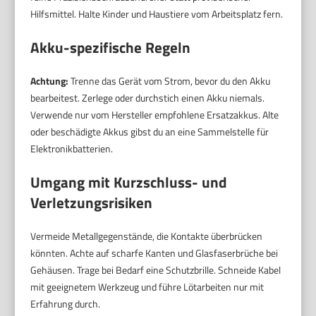
Hilfsmittel. Halte Kinder und Haustiere vom Arbeitsplatz fern.
Akku-spezifische Regeln
Achtung:
Trenne das Gerät vom Strom, bevor du den Akku
bearbeitest. Zerlege oder durchstich einen Akku niemals.
Verwende nur vom Hersteller empfohlene Ersatzakkus. Alte
oder beschädigte Akkus gibst du an eine Sammelstelle für
Elektronikbatterien.
Umgang mit Kurzschluss- und
Verletzungsrisiken
Vermeide Metallgegenstände, die Kontakte überbrücken
könnten. Achte auf scharfe Kanten und Glasfaserbrüche bei
Gehäusen. Trage bei Bedarf eine Schutzbrille. Schneide Kabel
mit geeignetem Werkzeug und führe Lötarbeiten nur mit
Erfahrung durch.