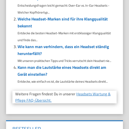
Entscheidungsfragen leicht gemacht: Over-Ear vs. In-Ear Headsets -
Welcher Kopfhörertyp...
Welche Headset-Marken sind für ihre Klangqualität
bekannt
Entdecke die besten Headset-Marken mit erstklassiger Klangqualität
und finde das...
Wie kann man verhindern, dass ein Headset ständig
herunterfällt?
Mit unseren praktischen Tipps und Tricks verrutscht dein Headset nie...
Kann man die Lautstärke eines Headsets direkt am
Gerät einstellen?
Entdecke, wie einfach es ist, die Lautstärke deines Headsets direkt...
Weitere Fragen findest Du in unserer
Headsets Wartung &
Pflege FAQ-Übersicht.
BESTSELLER