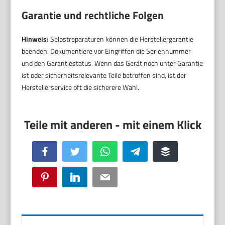
Garantie und rechtliche Folgen
Hinweis:
Selbstreparaturen können die Herstellergarantie
beenden. Dokumentiere vor Eingriffen die Seriennummer
und den Garantiestatus. Wenn das Gerät noch unter Garantie
ist oder sicherheitsrelevante Teile betroffen sind, ist der
Herstellerservice oft die sicherere Wahl.
Facebook
Twitter
WhatsApp
Telegram
Buffer
Pinterest
LinkedIn
Email