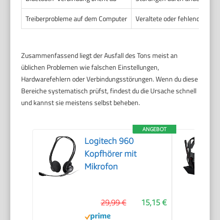
Treiberprobleme auf dem Computer
Veraltete oder fehlende Audio
Zusammenfassend liegt der Ausfall des Tons meist an
üblichen Problemen wie falschen Einstellungen,
Hardwarefehlern oder Verbindungsstörungen. Wenn du diese
Bereiche systematisch prüfst, findest du die Ursache schnell
und kannst sie meistens selbst beheben.
ANGEBOT
Logitech 960
Kopfhörer mit
Mikrofon
29,99 €
15,15 €