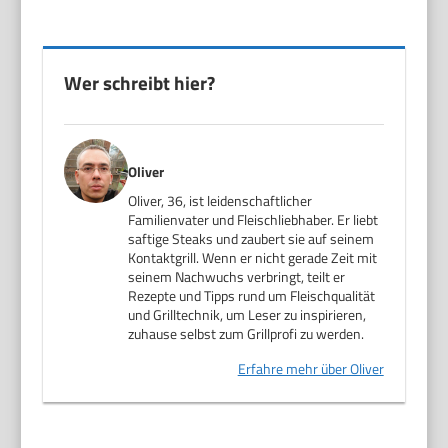
Wer schreibt hier?
Oliver
Oliver, 36, ist leidenschaftlicher
Familienvater und Fleischliebhaber. Er liebt
saftige Steaks und zaubert sie auf seinem
Kontaktgrill. Wenn er nicht gerade Zeit mit
seinem Nachwuchs verbringt, teilt er
Rezepte und Tipps rund um Fleischqualität
und Grilltechnik, um Leser zu inspirieren,
zuhause selbst zum Grillprofi zu werden.
Erfahre mehr über Oliver