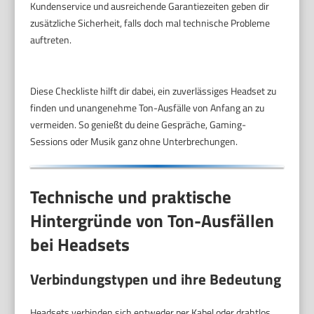
Kundenservice und ausreichende Garantiezeiten geben dir
zusätzliche Sicherheit, falls doch mal technische Probleme
auftreten.
Diese Checkliste hilft dir dabei, ein zuverlässiges Headset zu
finden und unangenehme Ton-Ausfälle von Anfang an zu
vermeiden. So genießt du deine Gespräche, Gaming-
Sessions oder Musik ganz ohne Unterbrechungen.
Technische und praktische
Hintergründe von Ton-Ausfällen
bei Headsets
Verbindungstypen und ihre Bedeutung
Headsets verbinden sich entweder per Kabel oder drahtlos,