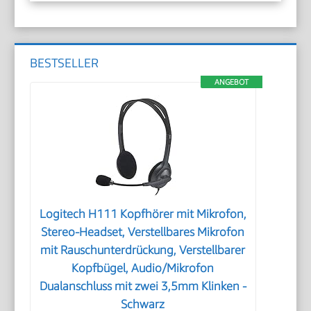
BESTSELLER
ANGEBOT
Logitech H111 Kopfhörer mit Mikrofon,
Stereo-Headset, Verstellbares Mikrofon
mit Rauschunterdrückung, Verstellbarer
Kopfbügel, Audio/Mikrofon
Dualanschluss mit zwei 3,5mm Klinken -
Schwarz