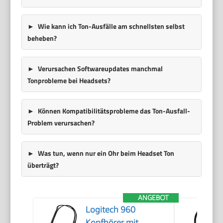
Wie kann ich Ton-Ausfälle am schnellsten selbst
beheben?
Verursachen Softwareupdates manchmal
Tonprobleme bei Headsets?
Können Kompatibilitätsprobleme das Ton-Ausfall-
Problem verursachen?
Was tun, wenn nur ein Ohr beim Headset Ton
überträgt?
ANGEBOT
Logitech 960
Kopfhörer mit