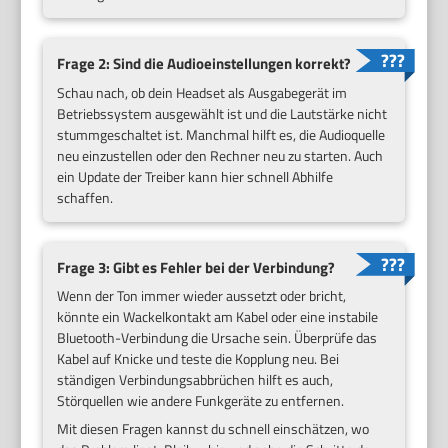
Frage 2: Sind die Audioeinstellungen korrekt?
Schau nach, ob dein Headset als Ausgabegerät im
Betriebssystem ausgewählt ist und die Lautstärke nicht
stummgeschaltet ist. Manchmal hilft es, die Audioquelle
neu einzustellen oder den Rechner neu zu starten. Auch
ein Update der Treiber kann hier schnell Abhilfe
schaffen.
Frage 3: Gibt es Fehler bei der Verbindung?
Wenn der Ton immer wieder aussetzt oder bricht,
könnte ein Wackelkontakt am Kabel oder eine instabile
Bluetooth-Verbindung die Ursache sein. Überprüfe das
Kabel auf Knicke und teste die Kopplung neu. Bei
ständigen Verbindungsabbrüchen hilft es auch,
Störquellen wie andere Funkgeräte zu entfernen.
Mit diesen Fragen kannst du schnell einschätzen, wo