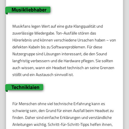
Musikliebhaber
Musikfans legen Wert auf eine gute Klangqualität und
zuverlässige Wiedergabe. Ton-Ausfälle stören das
Hörerlebnis und können verschiedene Ursachen haben – von
defekten Kabeln bis zu Softwareproblemen. Für diese
Nutzergruppe sind Lösungen interessant, die den Sound
langfristig verbessern und die Hardware pflegen. Sie sollten
auch wissen, wann ein Headset technisch an seine Grenzen
stößt und ein Austausch sinnvoll ist.
Techniklaien
Für Menschen ohne viel technische Erfahrung kann es
schwierig sein, den Grund für einen Ausfall beim Headset zu
finden. Daher sind einfache Erklärungen und verständliche
Anleitungen wichtig. Schritt-für-Schritt-Tipps helfen ihnen,