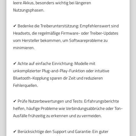
leere Akkus, besonders wichtig bei längeren
Nutzungsphasen.
✔ Bedenke die Treiberunterstützung: Empfehlenswert sind
Headsets, die regelmäßige Firmware- oder Treiber-Updates
vom Hersteller bekommen, um Softwareprobleme zu
minimieren.
✔ Achte auf einfache Einrichtung: Modelle mit
unkomplizierter Plug-and-Play-Funktion oder intuitive
Bluetooth-Kopplung sparen dir Zeit und reduzieren
Fehlerquellen.
✔ Prüfe Nutzerbewertungen und Tests: Erfahrungsberichte
helfen, häufige Probleme wie Verbindungsabbrüche oder Ton-
Ausfälle frühzeitig zu erkennen und zu vermeiden.
✔ Berücksichtige den Support und Garantie: Ein guter