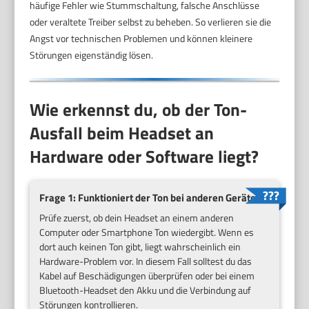
häufige Fehler wie Stummschaltung, falsche Anschlüsse
oder veraltete Treiber selbst zu beheben. So verlieren sie die
Angst vor technischen Problemen und können kleinere
Störungen eigenständig lösen.
Wie erkennst du, ob der Ton-
Ausfall beim Headset an
Hardware oder Software liegt?
Frage 1: Funktioniert der Ton bei anderen Geräten?
Prüfe zuerst, ob dein Headset an einem anderen
Computer oder Smartphone Ton wiedergibt. Wenn es
dort auch keinen Ton gibt, liegt wahrscheinlich ein
Hardware-Problem vor. In diesem Fall solltest du das
Kabel auf Beschädigungen überprüfen oder bei einem
Bluetooth-Headset den Akku und die Verbindung auf
Störungen kontrollieren.