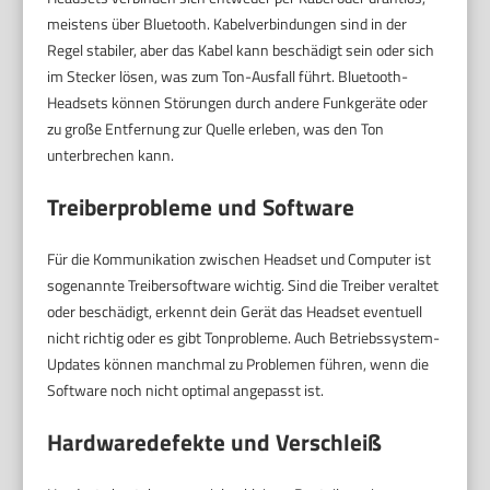
meistens über Bluetooth. Kabelverbindungen sind in der
Regel stabiler, aber das Kabel kann beschädigt sein oder sich
im Stecker lösen, was zum Ton-Ausfall führt. Bluetooth-
Headsets können Störungen durch andere Funkgeräte oder
zu große Entfernung zur Quelle erleben, was den Ton
unterbrechen kann.
Treiberprobleme und Software
Für die Kommunikation zwischen Headset und Computer ist
sogenannte Treibersoftware wichtig. Sind die Treiber veraltet
oder beschädigt, erkennt dein Gerät das Headset eventuell
nicht richtig oder es gibt Tonprobleme. Auch Betriebssystem-
Updates können manchmal zu Problemen führen, wenn die
Software noch nicht optimal angepasst ist.
Hardwaredefekte und Verschleiß