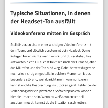
Typische Situationen, in denen
der Headset-Ton ausfällt
Videokonferenz mitten im Gespräch
Stell dir vor, du bist in einer wichtigen Videokonferenz mit
dem Team, und plötzlich verstummt dein Headset. Deine
Kollegen hören nichts mehr von dir und du verstehst ihre
Antworten nicht. Du suchst hektisch nach der Ursache, aber
das Mikrofon und der Ton sind weg. Dabei hattest du gerade
noch alles richtig eingestellt. In solchen Momenten ist es
besonders störend, weil du nicht mehr kommunizieren
kannst und die Besprechung ins Stocken gerät. Fehler bei der
Verbindung oder ein plötzliches Softwareproblem können
hier die Ursache sein. Wenn du weißt, wo du schnell
ansetzen musst, kannst du die Situation rasch retten.