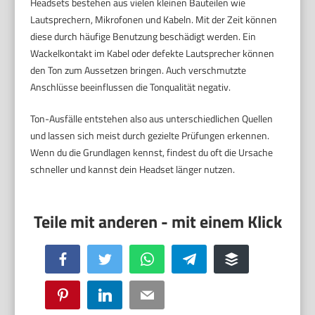
Headsets bestehen aus vielen kleinen Bauteilen wie
Lautsprechern, Mikrofonen und Kabeln. Mit der Zeit können
diese durch häufige Benutzung beschädigt werden. Ein
Wackelkontakt im Kabel oder defekte Lautsprecher können
den Ton zum Aussetzen bringen. Auch verschmutzte
Anschlüsse beeinflussen die Tonqualität negativ.
Ton-Ausfälle entstehen also aus unterschiedlichen Quellen
und lassen sich meist durch gezielte Prüfungen erkennen.
Wenn du die Grundlagen kennst, findest du oft die Ursache
schneller und kannst dein Headset länger nutzen.
Facebook
Twitter
WhatsApp
Telegram
Buffer
Pinterest
LinkedIn
Email