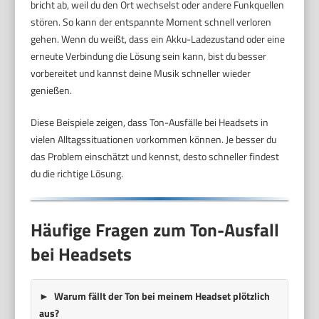
bricht ab, weil du den Ort wechselst oder andere Funkquellen
stören. So kann der entspannte Moment schnell verloren
gehen. Wenn du weißt, dass ein Akku-Ladezustand oder eine
erneute Verbindung die Lösung sein kann, bist du besser
vorbereitet und kannst deine Musik schneller wieder
genießen.
Diese Beispiele zeigen, dass Ton-Ausfälle bei Headsets in
vielen Alltagssituationen vorkommen können. Je besser du
das Problem einschätzt und kennst, desto schneller findest
du die richtige Lösung.
Häufige Fragen zum Ton-Ausfall
bei Headsets
Warum fällt der Ton bei meinem Headset plötzlich
aus?