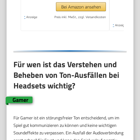
Bei Amazon ansehen
*
Anzeige
Preis inkl. MwSt., zzgl. Versandkosten
*
Anzeige
Für wen ist das Verstehen und
Beheben von Ton-Ausfällen bei
Headsets wichtig?
Gamer
Für Gamer ist ein störungsfreier Ton entscheidend, um im
Spiel gut kommunizieren zu können und keine wichtigen
Soundeffekte zu verpassen. Ein Ausfall der Audioverbindung