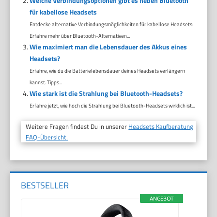
Welche Verbindungsoptionen gibt es neben Bluetooth
für kabellose Headsets
Entdecke alternative Verbindungsmöglichkeiten für kabellose Headsets:
Erfahre mehr über Bluetooth-Alternativen...
Wie maximiert man die Lebensdauer des Akkus eines
Headsets?
Erfahre, wie du die Batterielebensdauer deines Headsets verlängern
kannst. Tipps...
Wie stark ist die Strahlung bei Bluetooth-Headsets?
Erfahre jetzt, wie hoch die Strahlung bei Bluetooth-Headsets wirklich ist...
Weitere Fragen findest Du in unserer
Headsets Kaufberatung
FAQ-Übersicht.
BESTSELLER
ANGEBOT