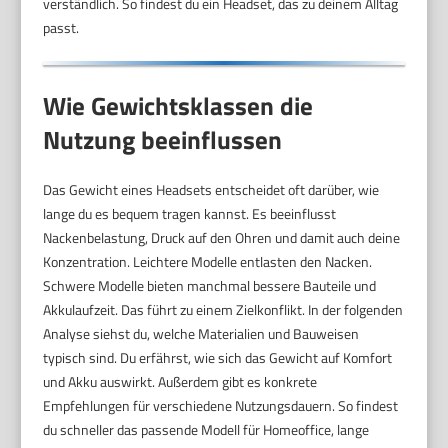
verständlich. So findest du ein Headset, das zu deinem Alltag
passt.
Wie Gewichtsklassen die
Nutzung beeinflussen
Das Gewicht eines Headsets entscheidet oft darüber, wie
lange du es bequem tragen kannst. Es beeinflusst
Nackenbelastung, Druck auf den Ohren und damit auch deine
Konzentration. Leichtere Modelle entlasten den Nacken.
Schwere Modelle bieten manchmal bessere Bauteile und
Akkulaufzeit. Das führt zu einem Zielkonflikt. In der folgenden
Analyse siehst du, welche Materialien und Bauweisen
typisch sind. Du erfährst, wie sich das Gewicht auf Komfort
und Akku auswirkt. Außerdem gibt es konkrete
Empfehlungen für verschiedene Nutzungsdauern. So findest
du schneller das passende Modell für Homeoffice, lange