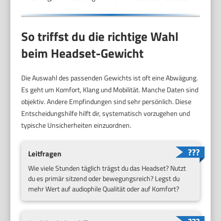
So triffst du die richtige Wahl
beim Headset-Gewicht
Die Auswahl des passenden Gewichts ist oft eine Abwägung.
Es geht um Komfort, Klang und Mobilität. Manche Daten sind
objektiv. Andere Empfindungen sind sehr persönlich. Diese
Entscheidungshilfe hilft dir, systematisch vorzugehen und
typische Unsicherheiten einzuordnen.
Leitfragen
Wie viele Stunden täglich trägst du das Headset? Nutzt
du es primär sitzend oder bewegungsreich? Legst du
mehr Wert auf audiophile Qualität oder auf Komfort?