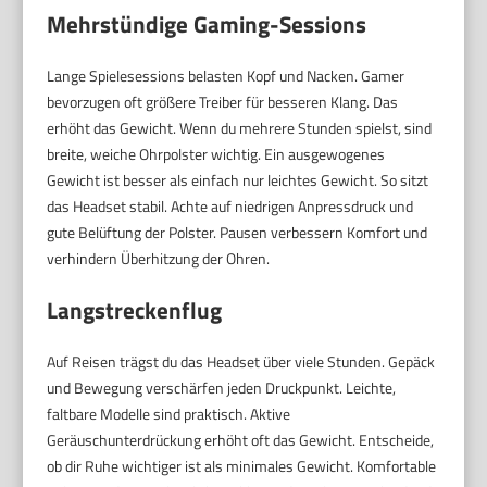
Mehrstündige Gaming-Sessions
Lange Spielesessions belasten Kopf und Nacken. Gamer
bevorzugen oft größere Treiber für besseren Klang. Das
erhöht das Gewicht. Wenn du mehrere Stunden spielst, sind
breite, weiche Ohrpolster wichtig. Ein ausgewogenes
Gewicht ist besser als einfach nur leichtes Gewicht. So sitzt
das Headset stabil. Achte auf niedrigen Anpressdruck und
gute Belüftung der Polster. Pausen verbessern Komfort und
verhindern Überhitzung der Ohren.
Langstreckenflug
Auf Reisen trägst du das Headset über viele Stunden. Gepäck
und Bewegung verschärfen jeden Druckpunkt. Leichte,
faltbare Modelle sind praktisch. Aktive
Geräuschunterdrückung erhöht oft das Gewicht. Entscheide,
ob dir Ruhe wichtiger ist als minimales Gewicht. Komfortable