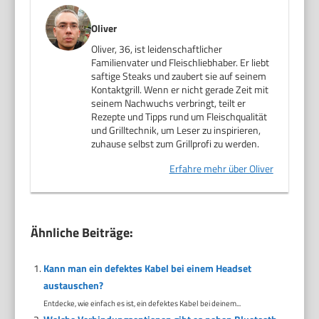
Oliver
Oliver, 36, ist leidenschaftlicher
Familienvater und Fleischliebhaber. Er liebt
saftige Steaks und zaubert sie auf seinem
Kontaktgrill. Wenn er nicht gerade Zeit mit
seinem Nachwuchs verbringt, teilt er
Rezepte und Tipps rund um Fleischqualität
und Grilltechnik, um Leser zu inspirieren,
zuhause selbst zum Grillprofi zu werden.
Erfahre mehr über Oliver
Ähnliche Beiträge:
Kann man ein defektes Kabel bei einem Headset
austauschen?
Entdecke, wie einfach es ist, ein defektes Kabel bei deinem...