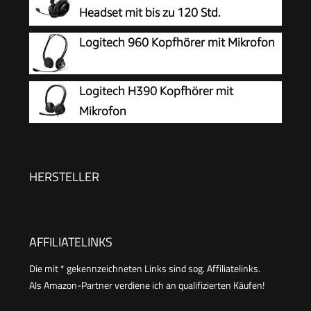
Cancelling RGB Lights
Headset mit bis zu 120 Std.
Akkulaufzeit
Logitech 960 Kopfhörer mit Mikrofon
Logitech H390 Kopfhörer mit
Mikrofon
HERSTELLER
AFFILIATELINKS
Die mit * gekennzeichneten Links sind sog. Affiliatelinks.
Als Amazon-Partner verdiene ich an qualifizierten Käufen!