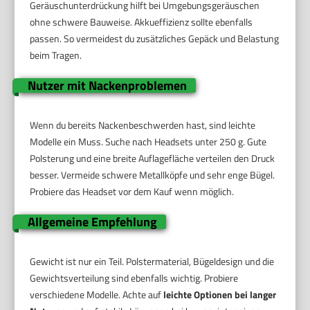
Geräuschunterdrückung hilft bei Umgebungsgeräuschen
ohne schwere Bauweise. Akkueffizienz sollte ebenfalls
passen. So vermeidest du zusätzliches Gepäck und Belastung
beim Tragen.
Nutzer mit Nackenproblemen
Wenn du bereits Nackenbeschwerden hast, sind leichte
Modelle ein Muss. Suche nach Headsets unter 250 g. Gute
Polsterung und eine breite Auflagefläche verteilen den Druck
besser. Vermeide schwere Metallköpfe und sehr enge Bügel.
Probiere das Headset vor dem Kauf wenn möglich.
Allgemeine Empfehlung
Gewicht ist nur ein Teil. Polstermaterial, Bügeldesign und die
Gewichtsverteilung sind ebenfalls wichtig. Probiere
verschiedene Modelle. Achte auf
leichte Optionen bei langer