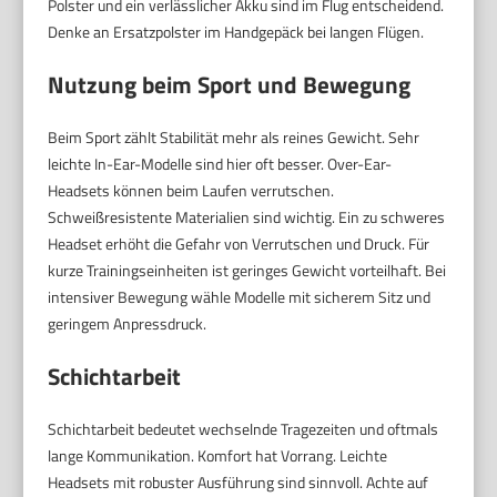
Polster und ein verlässlicher Akku sind im Flug entscheidend.
Denke an Ersatzpolster im Handgepäck bei langen Flügen.
Nutzung beim Sport und Bewegung
Beim Sport zählt Stabilität mehr als reines Gewicht. Sehr
leichte In-Ear-Modelle sind hier oft besser. Over-Ear-
Headsets können beim Laufen verrutschen.
Schweißresistente Materialien sind wichtig. Ein zu schweres
Headset erhöht die Gefahr von Verrutschen und Druck. Für
kurze Trainingseinheiten ist geringes Gewicht vorteilhaft. Bei
intensiver Bewegung wähle Modelle mit sicherem Sitz und
geringem Anpressdruck.
Schichtarbeit
Schichtarbeit bedeutet wechselnde Tragezeiten und oftmals
lange Kommunikation. Komfort hat Vorrang. Leichte
Headsets mit robuster Ausführung sind sinnvoll. Achte auf