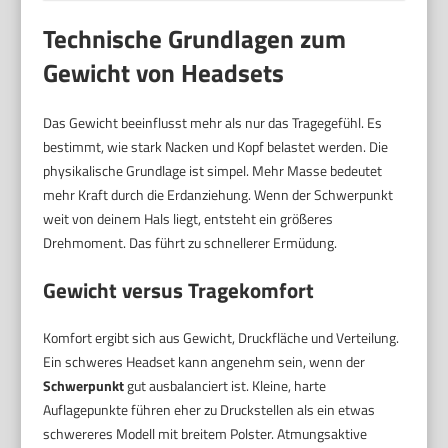
Technische Grundlagen zum
Gewicht von Headsets
Das Gewicht beeinflusst mehr als nur das Tragegefühl. Es
bestimmt, wie stark Nacken und Kopf belastet werden. Die
physikalische Grundlage ist simpel. Mehr Masse bedeutet
mehr Kraft durch die Erdanziehung. Wenn der Schwerpunkt
weit von deinem Hals liegt, entsteht ein größeres
Drehmoment. Das führt zu schnellerer Ermüdung.
Gewicht versus Tragekomfort
Komfort ergibt sich aus Gewicht, Druckfläche und Verteilung.
Ein schweres Headset kann angenehm sein, wenn der
Schwerpunkt
gut ausbalanciert ist. Kleine, harte
Auflagepunkte führen eher zu Druckstellen als ein etwas
schwereres Modell mit breitem Polster. Atmungsaktive