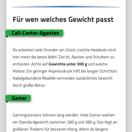
Für wen welches Gewicht passt
Call-Center-Agenten
Du arbeitest viele Stunden am Stück. Leichte Headsets sind
hier meist die beste Wahl. Ziel ist, Nacken und Schultern zu
entlasten. Achte auf
Gewichte unter 300 g
und weiche
Polster. Ein geringer Anpressdruck hilft bei langen Schichten.
Kabelgebundene Modelle vermeiden zusätzliches Gewicht
durch große Akkus.
Gamer
Gamingsessions können lang werden. Viele Gamer wählen
ein Standardgewicht zwischen 280 g und 380 g. Das liegt an
größeren Treibern für besseren Klang. Wenn du längere