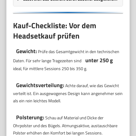
Kauf-Checkliste: Vor dem
Headsetkauf prüfen
Gewicht:
Prüfe das Gesamtgewicht in den technischen
unter 250 g
Daten. Für sehr lange Tragezeiten sind
ideal, für mittlere Sessions 250 bis 350 g.
Gewichtsverteilung:
Achte darauf, wie das Gewicht
verteilt ist. Ein ausgewogenes Design kann angenehmer sein
als ein rein leichtes Modell.
Polsterung:
Schau auf Material und Dicke der
Ohrpolster und des Bügels. Atmungsaktive, austauschbare
Polster erhöhen den Komfort bei langen Sessions.