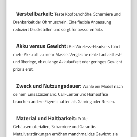
Verstellbarkeit:
Teste Kopfbandhöhe, Scharniere und
Drehbarkeit der Ohrmuscheln. Eine flexible Anpassung
reduziert Druckstellen und sorgt für besseren Sitz.
Akku versus Gewicht:
Bei Wireless-Headsets führt
mehr Akku oft zu mehr Masse. Vergleiche reale Laufzeittests
und überlege, ob du lange Akkulaufzeit oder geringes Gewicht
priorisierst.
Zweck und Nutzungsdauer:
Wähle ein Modell nach
deinem Einsatzszenario. Call-Center und Homeoffice
brauchen andere Eigenschaften als Gaming oder Reisen.
Material und Haltbarkeit:
Prüfe
Gehäusematerialien, Scharniere und Garantie.
Metallverstärkungen erhöhen manchmal das Gewicht, sie