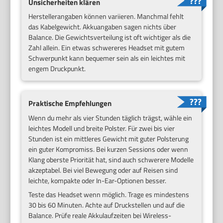
Unsicherheiten klären
Herstellerangaben können variieren. Manchmal fehlt
das Kabelgewicht. Akkuangaben sagen nichts über
Balance. Die Gewichtsverteilung ist oft wichtiger als die
Zahl allein. Ein etwas schwereres Headset mit gutem
Schwerpunkt kann bequemer sein als ein leichtes mit
engem Druckpunkt.
Praktische Empfehlungen
Wenn du mehr als vier Stunden täglich trägst, wähle ein
leichtes Modell und breite Polster. Für zwei bis vier
Stunden ist ein mittleres Gewicht mit guter Polsterung
ein guter Kompromiss. Bei kurzen Sessions oder wenn
Klang oberste Priorität hat, sind auch schwerere Modelle
akzeptabel. Bei viel Bewegung oder auf Reisen sind
leichte, kompakte oder In-Ear-Optionen besser.
Teste das Headset wenn möglich. Trage es mindestens
30 bis 60 Minuten. Achte auf Druckstellen und auf die
Balance. Prüfe reale Akkulaufzeiten bei Wireless-