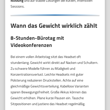
Nutzung
und auf stabile Lösungen bei kurzen, intensiven
Sessions.
Wann das Gewicht wirklich zählt
8-Stunden-Bürotag mit
Videokonferenzen
Bei einem vollen Arbeitstag sitzt das Headset oft
stundenlang. Gewicht wirkt direkt auf Nacken und Schultern.
Zu schwere Modelle führen zu Müdigkeit und
Konzentrationsverlust. Leichte Headsets mit guter
Polsterung reduzieren Druckstellen. Achte auf eine
gleichmäßige Gewichtsverteilung. Kabellose Varianten
sparen Bewegungsfreiheit. Große Akkus können das
Gewicht erhöhen. Plane kurze Pausen ein. Tausche
Sitzpositionen und justiere das Headset regelmäßig.