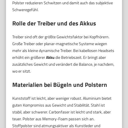
Polster reduzieren Schwitzen und damit auch das subjektive
Schweregefühl.
Rolle der Treiber und des Akkus
Treiber sind oft der größte Gewichtsfaktor bei Kopfhörern.
Große Treiber oder planar-magnetische Systeme wiegen
mehr als kleine dynamische Treiber. Bei kabellosen Headsets
erhöht ein größerer
Akku
die Betriebszeit. Er bringt aber
zusätzliches Gewicht und verändert die Balance, je nachdem,
wo er sitzt.
Materialien bei Bügeln und Polstern
Kunststoff ist leicht, aber weniger robust. Aluminium bietet
guten Kompromiss aus Gewicht und Stabilität. Stahl ist
stabil, aber schwerer. Carbonfaser ist leicht und stark, aber
teuer. Polster aus Memory-Foam passen sich an.
Stoffpolster sind atmungsaktiver als Kunstleder und