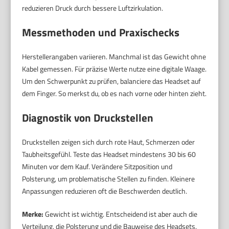
reduzieren Druck durch bessere Luftzirkulation.
Messmethoden und Praxischecks
Herstellerangaben variieren. Manchmal ist das Gewicht ohne
Kabel gemessen. Für präzise Werte nutze eine digitale Waage.
Um den Schwerpunkt zu prüfen, balanciere das Headset auf
dem Finger. So merkst du, ob es nach vorne oder hinten zieht.
Diagnostik von Druckstellen
Druckstellen zeigen sich durch rote Haut, Schmerzen oder
Taubheitsgefühl. Teste das Headset mindestens 30 bis 60
Minuten vor dem Kauf. Verändere Sitzposition und
Polsterung, um problematische Stellen zu finden. Kleinere
Anpassungen reduzieren oft die Beschwerden deutlich.
Merke:
Gewicht ist wichtig. Entscheidend ist aber auch die
Verteilung, die Polsterung und die Bauweise des Headsets.