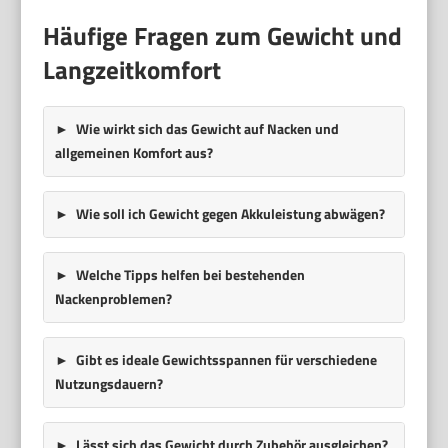
Häufige Fragen zum Gewicht und
Langzeitkomfort
Wie wirkt sich das Gewicht auf Nacken und
allgemeinen Komfort aus?
Wie soll ich Gewicht gegen Akkuleistung abwägen?
Welche Tipps helfen bei bestehenden
Nackenproblemen?
Gibt es ideale Gewichtsspannen für verschiedene
Nutzungsdauern?
Lässt sich das Gewicht durch Zubehör ausgleichen?