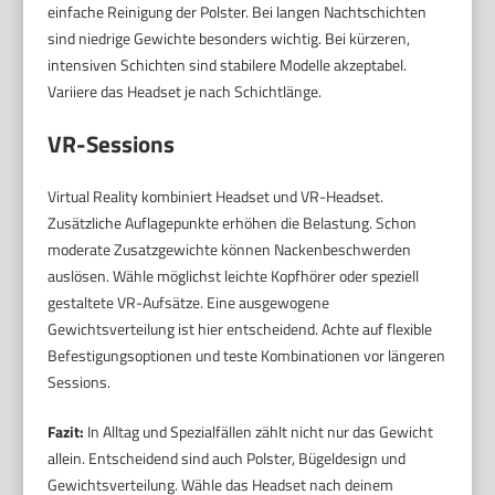
einfache Reinigung der Polster. Bei langen Nachtschichten
sind niedrige Gewichte besonders wichtig. Bei kürzeren,
intensiven Schichten sind stabilere Modelle akzeptabel.
Variiere das Headset je nach Schichtlänge.
VR-Sessions
Virtual Reality kombiniert Headset und VR-Headset.
Zusätzliche Auflagepunkte erhöhen die Belastung. Schon
moderate Zusatzgewichte können Nackenbeschwerden
auslösen. Wähle möglichst leichte Kopfhörer oder speziell
gestaltete VR-Aufsätze. Eine ausgewogene
Gewichtsverteilung ist hier entscheidend. Achte auf flexible
Befestigungsoptionen und teste Kombinationen vor längeren
Sessions.
Fazit:
In Alltag und Spezialfällen zählt nicht nur das Gewicht
allein. Entscheidend sind auch Polster, Bügeldesign und
Gewichtsverteilung. Wähle das Headset nach deinem