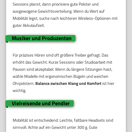
Sessions planst, dann priorisiere gute Polster und
ausgewogene Gewichtsverteilung. Wenn du Wert auf
Mobilität legst, suche nach leichteren Wireless-Optionen mit
guter Akkulaufzeit.
Musiker und Produzenten
Für präzises Hören sind oft größere Treiber gefragt. Das
erhöht das Gewicht. Kurze Sessions oder Studioarbeit mit
Pausen sind akzeptabel. Wenn du längere Sitzungen hast,
wähle Modelle mit ergonomischen Bügeln und weichen
Ohrpolstern.
Balance zwischen Klang und Komfort
ist hier
wichtig.
Vielreisende und Pendler
Mobilität ist entscheidend. Leichte, faltbare Headsets sind
sinnvoll. Achte auf ein Gewicht unter 300 g. Gute