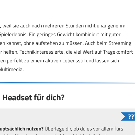
l, weil sie auch nach mehreren Stunden nicht unangenehm
pielerlebnis. Ein geringes Gewicht kombiniert mit guter
eiben kannst, ohne aufstehen zu müssen. Auch beim Streaming
helfen. Technikinteressierte, die viel Wert auf Tragekomfort
sen perfekt zu einem aktiven Lebensstil und lassen sich
Multimedia.
e Headset für dich?
uptsächlich nutzen?
Überlege dir, ob du es vor allem fürs