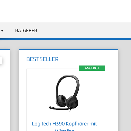
RATGEBER
BESTSELLER
ANGEBOT
Logitech H390 Kopfhörer mit