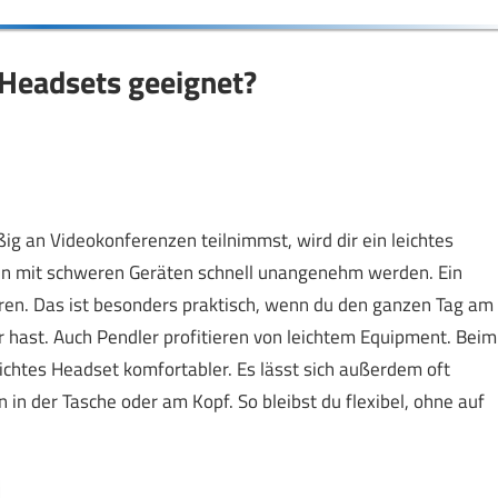
 Headsets geeignet?
g an Videokonferenzen teilnimmst, wird dir ein leichtes
ann mit schweren Geräten schnell unangenehm werden. Ein
hren. Das ist besonders praktisch, wenn du den ganzen Tag am
hast. Auch Pendler profitieren von leichtem Equipment. Beim
ichtes Headset komfortabler. Es lässt sich außerdem oft
in der Tasche oder am Kopf. So bleibst du flexibel, ohne auf