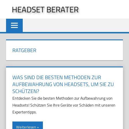
Zum
HEADSET BERATER
Inhalt
springen
RATGEBER
WAS SIND DIE BESTEN METHODEN ZUR
AUFBEWAHRUNG VON HEADSETS, UM SIE ZU
SCHÜTZEN?
Entdecken Sie die besten Methoden zur Aufbewahrung von
Headsets! Schützen Sie Ihre Geräte vor Schäden mit unseren
Expertentipps.
Weiterlesen