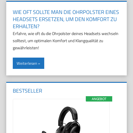
WIE OFT SOLLTE MAN DIE OHRPOLSTER EINES
HEADSETS ERSETZEN, UM DEN KOMFORT ZU
ERHALTEN?
Erfahre, wie oft du die Ohrpolster deines Headsets wechseln
solltest, um optimalen Komfort und Klangqualität zu
gewährleisten!
Weiterlesen
BESTSELLER
ANGEBOT