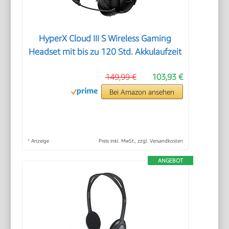
HyperX Cloud III S Wireless Gaming
Headset mit bis zu 120 Std. Akkulaufzeit
149,99 €
103,93 €
Bei Amazon ansehen
*
Anzeige
Preis inkl. MwSt., zzgl. Versandkosten
ANGEBOT