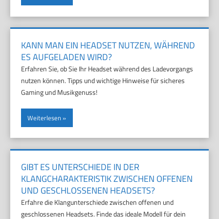
KANN MAN EIN HEADSET NUTZEN, WÄHREND
ES AUFGELADEN WIRD?
Erfahren Sie, ob Sie Ihr Headset während des Ladevorgangs
nutzen können. Tipps und wichtige Hinweise für sicheres
Gaming und Musikgenuss!
Weiterlesen
GIBT ES UNTERSCHIEDE IN DER
KLANGCHARAKTERISTIK ZWISCHEN OFFENEN
UND GESCHLOSSENEN HEADSETS?
Erfahre die Klangunterschiede zwischen offenen und
geschlossenen Headsets. Finde das ideale Modell für dein