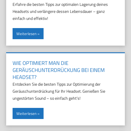
Erfahre die besten Tipps zur optimalen Lagerung deines
Headsets und verlängere dessen Lebensdauer – ganz
einfach und effektiv!
Weiterlesen
WIE OPTIMIERT MAN DIE
GERÄUSCHUNTERDRÜCKUNG BEI EINEM
HEADSET?
Entdecken Sie die besten Tipps zur Optimierung der
Geräuschunterdrückung für Ihr Headset. Genießen Sie
ungestörten Sound – so einfach geht’s!
Weiterlesen