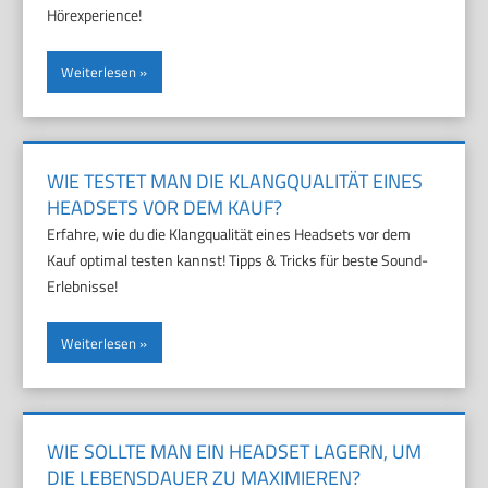
Hörexperience!
Weiterlesen
WIE TESTET MAN DIE KLANGQUALITÄT EINES
HEADSETS VOR DEM KAUF?
Erfahre, wie du die Klangqualität eines Headsets vor dem
Kauf optimal testen kannst! Tipps & Tricks für beste Sound-
Erlebnisse!
Weiterlesen
WIE SOLLTE MAN EIN HEADSET LAGERN, UM
DIE LEBENSDAUER ZU MAXIMIEREN?